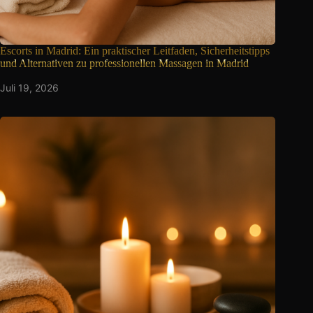
Escorts in Madrid: Ein praktischer Leitfaden, Sicherheitstipps
und Alternativen zu professionellen Massagen in Madrid
Juli 19, 2026