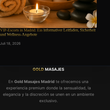
VIP-Escorts in Madrid: Ein
informativer Leitfaden, Sicherheit
und Wellness-Angebote
Juli 18, 2026
GOLD
MASAJES
En
Gold Masajes Madrid
te ofrecemos una
experiencia premium donde la sensualidad, la
elegancia y la discreción se unen en un ambiente
exclusivo.