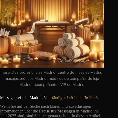
masajistas profesionales Madrid, centro de masajes Madrid,
masajes eróticos Madrid, modelos de compañía de lujo
Madrid, acompañantes VIP en Madrid
Massagepreise in Madrid:
Vollständiger Leitfaden für 2025
Wenn Sie auf der Suche nach klaren und zuverlässigen
Informationen über die
Preise für Massagen
in Madrid im
Jahr 2025 sind, sind Sie hier genau richtig. In diesem Artikel