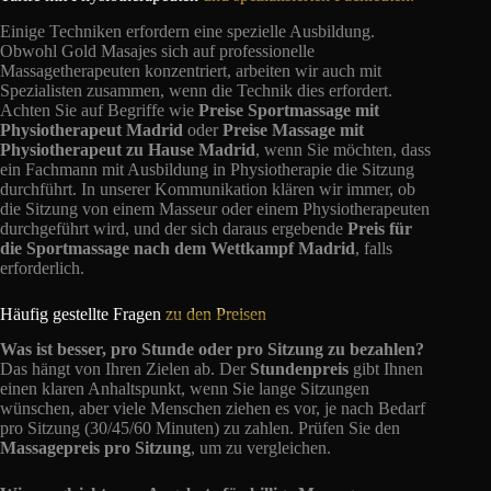
Einige Techniken erfordern eine spezielle Ausbildung.
Obwohl Gold Masajes sich auf professionelle
Massagetherapeuten konzentriert, arbeiten wir auch mit
Spezialisten zusammen, wenn die Technik dies erfordert.
Achten Sie auf Begriffe wie
Preise Sportmassage mit
Physiotherapeut Madrid
oder
Preise Massage mit
Physiotherapeut zu Hause Madrid
, wenn Sie möchten, dass
ein Fachmann mit Ausbildung in Physiotherapie die Sitzung
durchführt. In unserer Kommunikation klären wir immer, ob
die Sitzung von einem Masseur oder einem Physiotherapeuten
durchgeführt wird, und der sich daraus ergebende
Preis für
die Sportmassage nach dem Wettkampf Madrid
, falls
erforderlich.
Häufig gestellte Fragen
zu den Preisen
Was ist besser, pro Stunde oder pro Sitzung zu bezahlen?
Das hängt von Ihren Zielen ab. Der
Stundenpreis
gibt Ihnen
einen klaren Anhaltspunkt, wenn Sie lange Sitzungen
wünschen, aber viele Menschen ziehen es vor, je nach Bedarf
pro Sitzung (30/45/60 Minuten) zu zahlen. Prüfen Sie den
Massagepreis pro Sitzung
, um zu vergleichen.