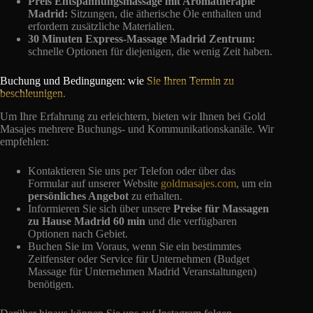
Preis Entspannungsmassage mit Aromatherapie
Madrid:
Sitzungen, die ätherische Öle enthalten und
erfordern zusätzliche Materialien.
30 Minuten Express-Massage Madrid Zentrum:
schnelle Optionen für diejenigen, die wenig Zeit haben.
Buchung und Bedingungen: wie
Sie Ihren Termin zu
beschleunigen.
Um Ihre Erfahrung zu erleichtern, bieten wir Ihnen bei Gold
Masajes mehrere Buchungs- und Kommunikationskanäle. Wir
empfehlen:
Kontaktieren Sie uns per Telefon oder über das
Formular auf unserer Website
goldmasajes.com
, um ein
persönliches Angebot
zu erhalten.
Informieren Sie sich über unsere
Preise für Massagen
zu Hause Madrid 60 min
und die verfügbaren
Optionen nach Gebiet.
Buchen Sie im Voraus, wenn Sie ein bestimmtes
Zeitfenster oder Service für Unternehmen (Budget
Massage für Unternehmen Madrid Veranstaltungen)
benötigen.