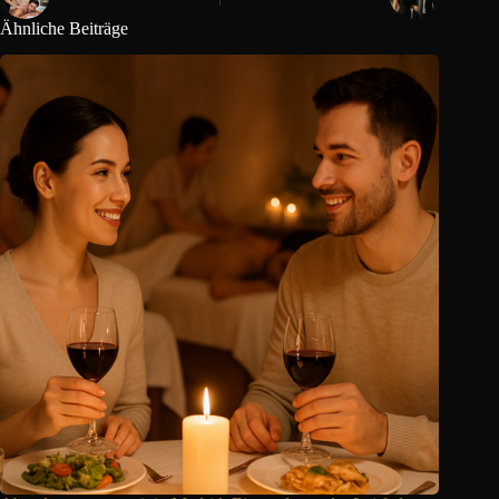
Ähnliche Beiträge