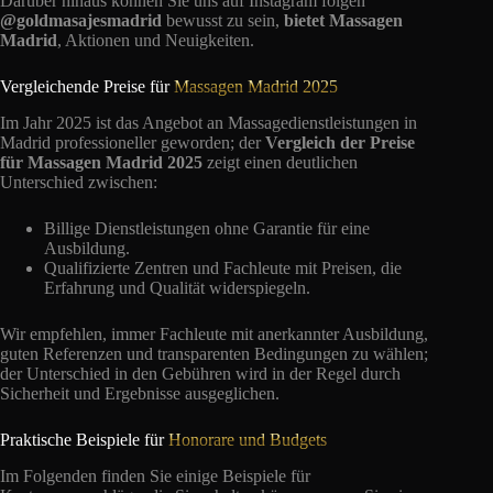
Darüber hinaus können Sie uns auf Instagram folgen
@goldmasajesmadrid
bewusst zu sein,
bietet Massagen
Madrid
, Aktionen und Neuigkeiten.
Vergleichende Preise für
Massagen Madrid 2025
Im Jahr 2025 ist das Angebot an Massagedienstleistungen in
Madrid professioneller geworden; der
Vergleich der Preise
für Massagen Madrid 2025
zeigt einen deutlichen
Unterschied zwischen:
Billige Dienstleistungen ohne Garantie für eine
Ausbildung.
Qualifizierte Zentren und Fachleute mit Preisen, die
Erfahrung und Qualität widerspiegeln.
Wir empfehlen, immer Fachleute mit anerkannter Ausbildung,
guten Referenzen und transparenten Bedingungen zu wählen;
der Unterschied in den Gebühren wird in der Regel durch
Sicherheit und Ergebnisse ausgeglichen.
Praktische Beispiele für
Honorare und Budgets
Im Folgenden finden Sie einige Beispiele für