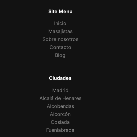
Site Menu
Inicio
Masajistas
Sobre nosotros
Contacto
Blog
Ciudades
Madrid
Alcalá de Henares
Alcobendas
Alcorcón
Coslada
Fuenlabrada