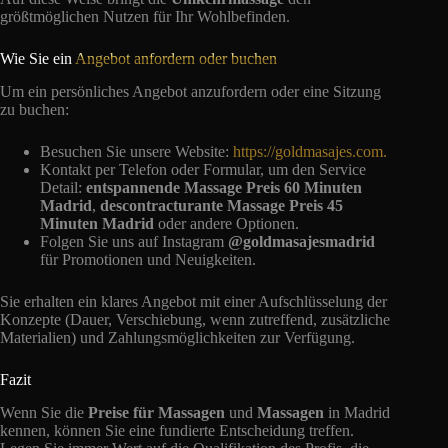
größtmöglichen Nutzen für Ihr Wohlbefinden.
Wie Sie ein
Angebot anfordern oder buchen
Um ein persönliches Angebot anzufordern oder eine Sitzung
zu buchen:
Besuchen Sie unsere Website:
https://goldmasajes.com.
Kontakt per Telefon oder Formular, um den Service
Detail:
entspannende Massage Preis 60 Minuten
Madrid
,
descontracturante Massage Preis 45
Minuten Madrid
oder andere Optionen.
Folgen Sie uns auf Instagram
@goldmasajesmadrid
für Promotionen und Neuigkeiten.
Sie erhalten ein klares Angebot mit einer Aufschlüsselung der
Konzepte (Dauer, Verschiebung, wenn zutreffend, zusätzliche
Materialien) und Zahlungsmöglichkeiten zur Verfügung.
Fazit
Wenn Sie die
Preise für Massagen
und
Massagen
in Madrid
kennen, können Sie eine fundierte Entscheidung treffen.