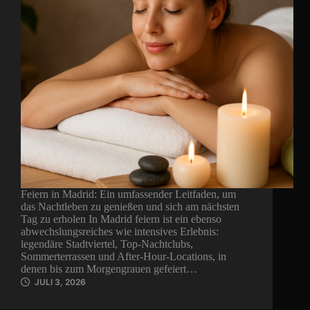
Feiern in Madrid: Ein umfassender Leitfaden, um
das Nachtleben zu genießen und sich am nächsten
Tag zu erholen In Madrid feiern ist ein ebenso
abwechslungsreiches wie intensives Erlebnis:
legendäre Stadtviertel, Top-Nachtclubs,
Sommerterrassen und After-Hour-Locations, in
denen bis zum Morgengrauen gefeiert…
JULI 3, 2026