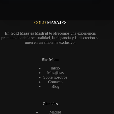
GOLD
MASAJES
En
Gold Masajes Madrid
te ofrecemos una experiencia
premium donde la sensualidad, la elegancia y la discreción se
unen en un ambiente exclusivo.
Site Menu
Inicio
Masajistas
Sobre nosotros
Contacto
Blog
Ciudades
Madrid