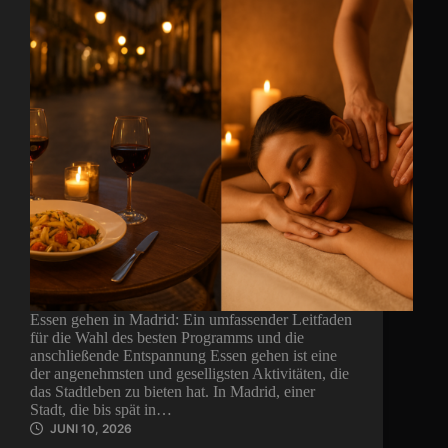
Essen gehen in Madrid: Ein umfassender Leitfaden
für die Wahl des besten Programms und die
anschließende Entspannung Essen gehen ist eine
der angenehmsten und geselligsten Aktivitäten, die
das Stadtleben zu bieten hat. In Madrid, einer
Stadt, die bis spät in…
JUNI 10, 2026