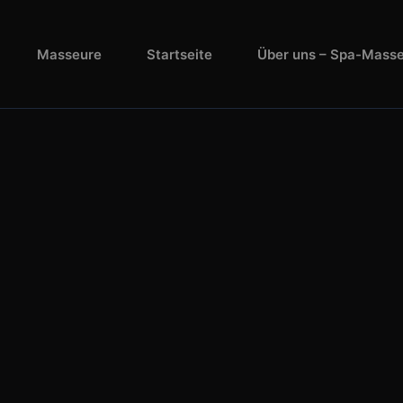
Masseure
Startseite
Über uns – Spa-Mass