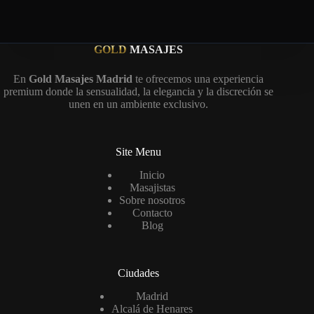
GOLD
MASAJES
En
Gold Masajes Madrid
te ofrecemos una experiencia
premium donde la sensualidad, la elegancia y la discreción se
unen en un ambiente exclusivo.
Site Menu
Inicio
Masajistas
Sobre nosotros
Contacto
Blog
Ciudades
Madrid
Alcalá de Henares