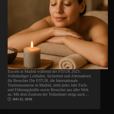
Escorts in Madrid während der FITUR 2025:
Vollständiger Leitfaden, Sicherheit und Alternativen
für Besucher Die FITUR, die Internationale
Tourismusmesse in Madrid, zieht jedes Jahr Fach-
und Führungskräfte sowie Besucher aus aller Welt
an. Mit dem Zustrom der Teilnehmer steigt auch…
MAI 22, 2026