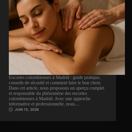
Escortes colombiennes à Madrid : guide pratique,
conseils de sécurité et comment faire le bon choix
Dans cet article, nous proposons un aperçu complet
et responsable du phénomène des escortes
colombiennes à Madrid. Avec une approche
informative et professionnelle, nous…
JUIN 15, 2026