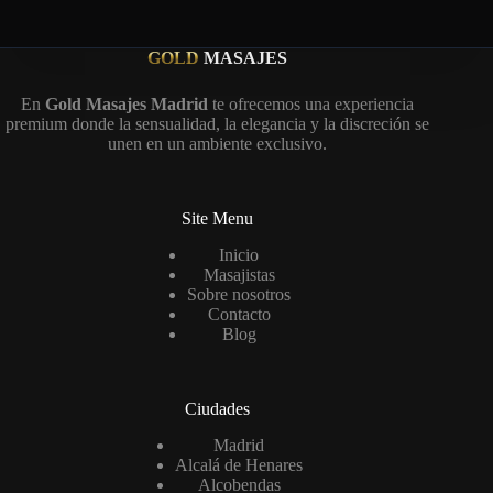
GOLD
MASAJES
En
Gold Masajes Madrid
te ofrecemos una experiencia
premium donde la sensualidad, la elegancia y la discreción se
unen en un ambiente exclusivo.
Site Menu
Inicio
Masajistas
Sobre nosotros
Contacto
Blog
Ciudades
Madrid
Alcalá de Henares
Alcobendas