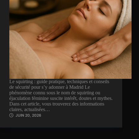
Le squirting : guide pratique, techniques et conseils
de sécurité pour s’y adonner à Madrid Le
phénomène connu sous le nom de squirting ou
éjaculation féminine suscite intérêt, doutes et mythes.
Dans cet article, vous trouverez des informations
claires, actualisées…
JUIN 20, 2026