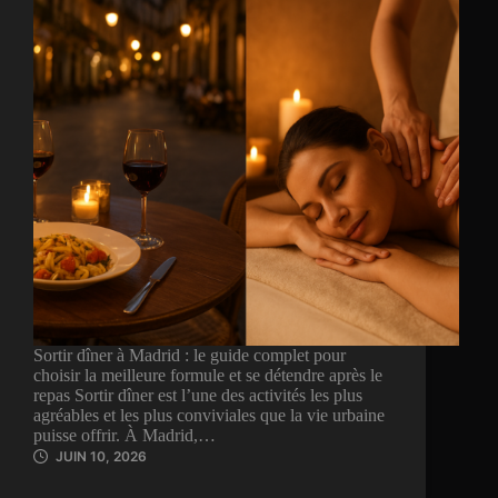
Sortir dîner à Madrid : le guide complet pour
choisir la meilleure formule et se détendre après le
repas Sortir dîner est l’une des activités les plus
agréables et les plus conviviales que la vie urbaine
puisse offrir. À Madrid,…
JUIN 10, 2026