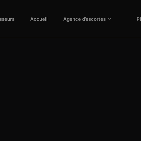
sseurs
Accueil
Agence d’escortes
P