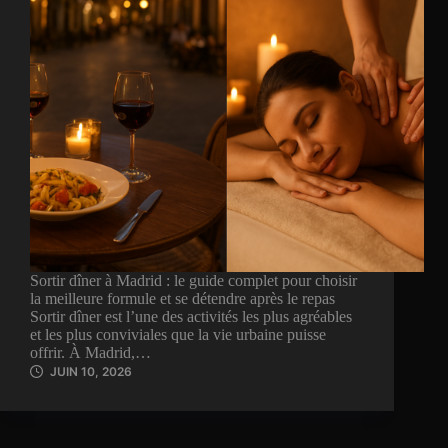
Sortir dîner à Madrid : le guide complet pour choisir
la meilleure formule et se détendre après le repas
Sortir dîner est l’une des activités les plus agréables
et les plus conviviales que la vie urbaine puisse
offrir. À Madrid,…
JUIN 10, 2026