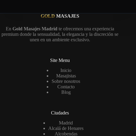
GOLD
MASAJES
En
Gold Masajes Madrid
te ofrecemos una experiencia
premium donde la sensualidad, la elegancia y la discreción se
unen en un ambiente exclusivo.
Site Menu
Inicio
Masajistas
Sobre nosotros
Contacto
Blog
Ciudades
Madrid
Alcalá de Henares
Alcobendas