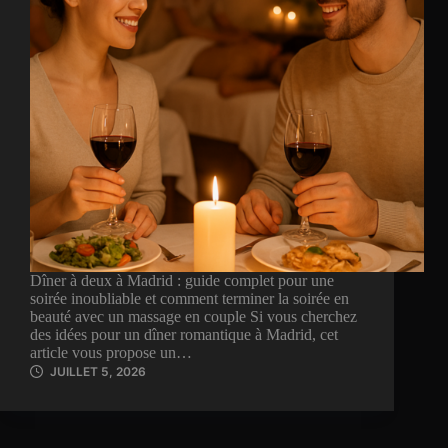
Dîner à deux à Madrid : guide complet pour une
soirée inoubliable et comment terminer la soirée en
beauté avec un massage en couple Si vous cherchez
des idées pour un dîner romantique à Madrid, cet
article vous propose un…
JUILLET 5, 2026