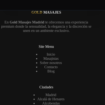
GOLD
MASAJES
En
Gold Masajes Madrid
te ofrecemos una experiencia
premium donde la sensualidad, la elegancia y la discreción se
unen en un ambiente exclusivo.
Site Menu
Inicio
Masajistas
Sobre nosotros
Contacto
Blog
Ciudades
Madrid
Alcalá de Henares
Alcobendas