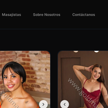
Masajistas
Sobre Nosotros
Contáctanos