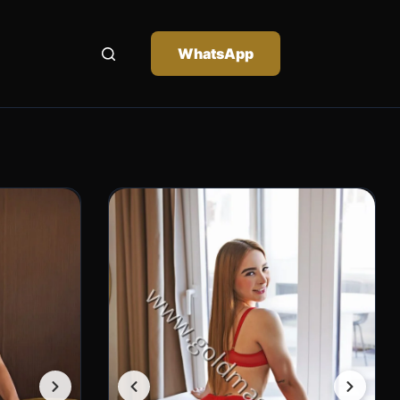
WhatsApp