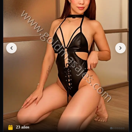
23 años