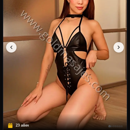
23 años