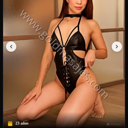
23 años