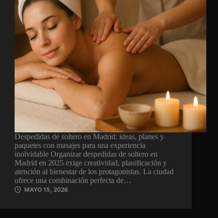
Despedidas de soltero en Madrid: ideas, planes y
paquetes con masajes para una experiencia
inolvidable Organizar despedidas de soltero en
Madrid en 2025 exige creatividad, planificación y
atención al bienestar de los protagonistas. La ciudad
ofrece una combinación perfecta de…
MAYO 15, 2026