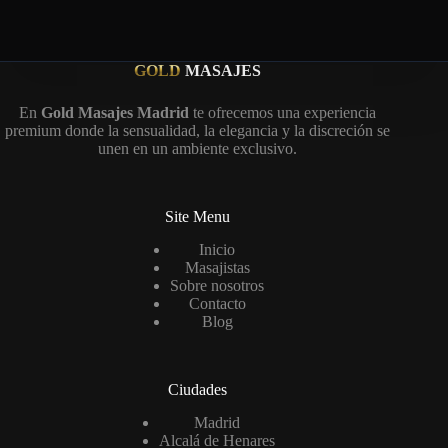
GOLD
MASAJES
En
Gold Masajes Madrid
te ofrecemos una experiencia
premium donde la sensualidad, la elegancia y la discreción se
unen en un ambiente exclusivo.
Site Menu
Inicio
Masajistas
Sobre nosotros
Contacto
Blog
Ciudades
Madrid
Alcalá de Henares