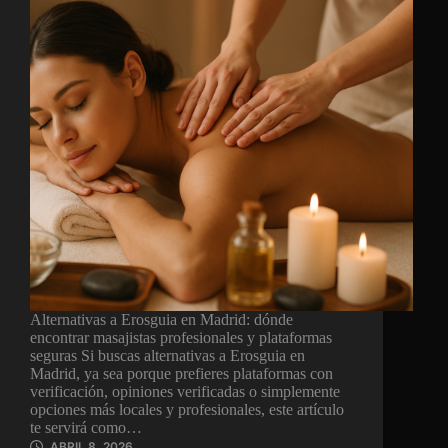
Alternativas a Erosguia en Madrid: dónde
encontrar masajistas profesionales y plataformas
seguras Si buscas alternativas a Erosguia en
Madrid, ya sea porque prefieres plataformas con
verificación, opiniones verificadas o simplemente
opciones más locales y profesionales, este artículo
te servirá como…
ABRIL 8, 2026