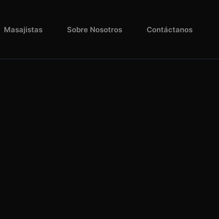
Masajistas
Sobre Nosotros
Contáctanos