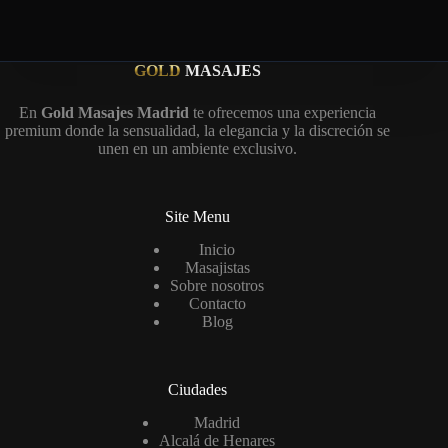
GOLD
MASAJES
En
Gold Masajes Madrid
te ofrecemos una experiencia
premium donde la sensualidad, la elegancia y la discreción se
unen en un ambiente exclusivo.
Site Menu
Inicio
Masajistas
Sobre nosotros
Contacto
Blog
Ciudades
Madrid
Alcalá de Henares