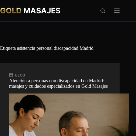
Saltar
al
GOLD
MASAJES
contenido
Etiqueta
asistencia personal discapacidad Madrid
BLOG
Atención a personas con discapacidad en Madrid:
masajes y cuidados especializados en Gold Masajes