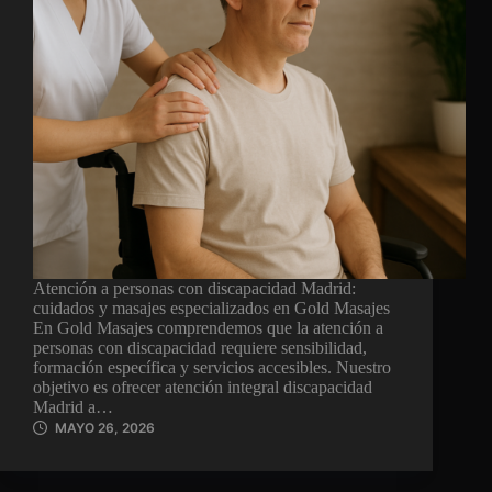
Atención a personas con discapacidad Madrid:
cuidados y masajes especializados en Gold Masajes
En Gold Masajes comprendemos que la atención a
personas con discapacidad requiere sensibilidad,
formación específica y servicios accesibles. Nuestro
objetivo es ofrecer atención integral discapacidad
Madrid a…
MAYO 26, 2026