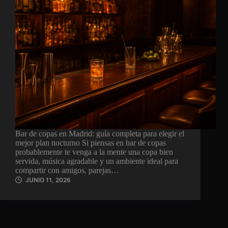
Bar de copas en Madrid: guía completa para elegir el
mejor plan nocturno Si piensas en bar de copas
probablemente te venga a la mente una copa bien
servida, música agradable y un ambiente ideal para
compartir con amigos, parejas…
JUNIO 11, 2026