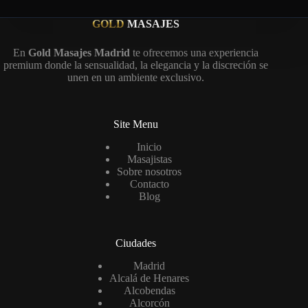
GOLD
MASAJES
En
Gold Masajes Madrid
te ofrecemos una experiencia
premium donde la sensualidad, la elegancia y la discreción se
unen en un ambiente exclusivo.
Site Menu
Inicio
Masajistas
Sobre nosotros
Contacto
Blog
Ciudades
Madrid
Alcalá de Henares
Alcobendas
Alcorcón