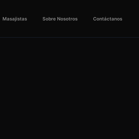
Masajistas
Sobre Nosotros
Contáctanos