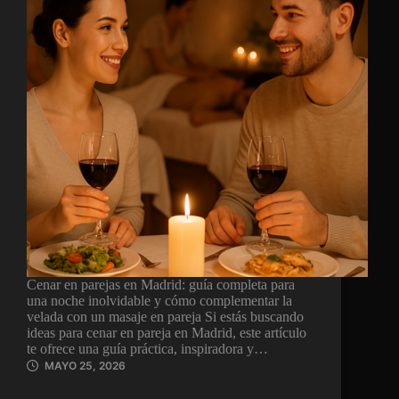
Cenar en parejas en Madrid: guía completa para
una noche inolvidable y cómo complementar la
velada con un masaje en pareja Si estás buscando
ideas para cenar en pareja en Madrid, este artículo
te ofrece una guía práctica, inspiradora y…
MAYO 25, 2026