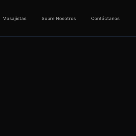
Masajistas
Sobre Nosotros
Contáctanos