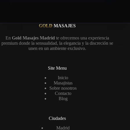
GOLD
MASAJES
En
Gold Masajes Madrid
te ofrecemos una experiencia
premium donde la sensualidad, la elegancia y la discreción se
unen en un ambiente exclusivo.
Site Menu
Inicio
Masajistas
Sobre nosotros
Contacto
Blog
Ciudades
Madrid