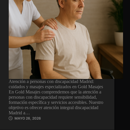
Atención a personas con discapacidad Madrid:
cuidados y masajes especializados en Gold Masajes
En Gold Masajes comprendemos que la atención a
personas con discapacidad requiere sensibilidad,
formación específica y servicios accesibles. Nuestro
objetivo es ofrecer atención integral discapacidad
Madrid a…
MAYO 26, 2026