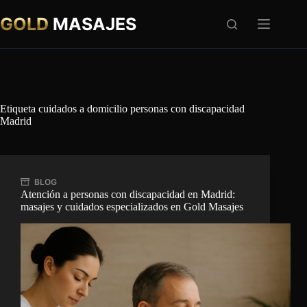
Saltar
al
GOLD
MASAJES
contenido
Etiqueta
cuidados a domicilio personas con discapacidad
Madrid
BLOG
Atención a personas con discapacidad en Madrid:
masajes y cuidados especializados en Gold Masajes