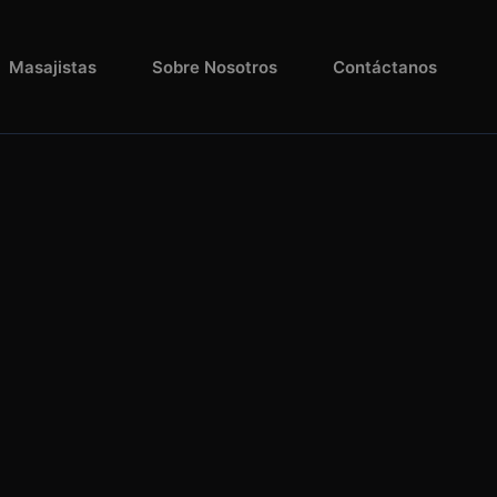
Masajistas
Sobre Nosotros
Contáctanos