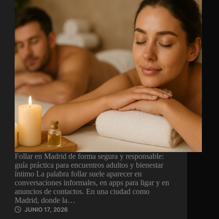
Follar en Madrid de forma segura y responsable:
guía práctica para encuentros adultos y bienestar
íntimo La palabra follar suele aparecer en
conversaciones informales, en apps para ligar y en
anuncios de contactos. En una ciudad como
Madrid, donde la…
JUNIO 17, 2026