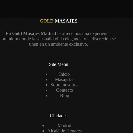
GOLD
MASAJES
En
Gold Masajes Madrid
te ofrecemos una experiencia
premium donde la sensualidad, la elegancia y la discreción se
unen en un ambiente exclusivo.
Site Menu
Inicio
Masajistas
Sobre nosotros
Contacto
Blog
Ciudades
Madrid
Alcalá de Henares