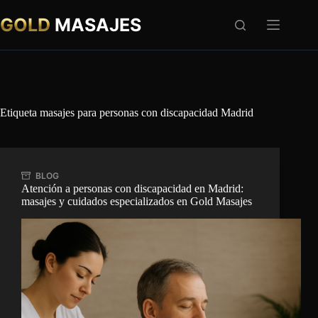
Saltar
al
GOLD
MASAJES
contenido
Etiqueta
masajes para personas con discapacidad Madrid
BLOG
Atención a personas con discapacidad en Madrid:
masajes y cuidados especializados en Gold Masajes