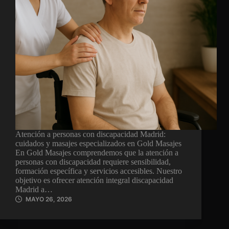
Atención a personas con discapacidad Madrid:
cuidados y masajes especializados en Gold Masajes
En Gold Masajes comprendemos que la atención a
personas con discapacidad requiere sensibilidad,
formación específica y servicios accesibles. Nuestro
objetivo es ofrecer atención integral discapacidad
Madrid a…
MAYO 26, 2026