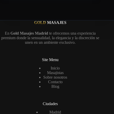
GOLD
MASAJES
En
Gold Masajes Madrid
te ofrecemos una experiencia
premium donde la sensualidad, la elegancia y la discreción se
unen en un ambiente exclusivo.
Site Menu
Inicio
Masajistas
Sobre nosotros
Contacto
Blog
Ciudades
Madrid