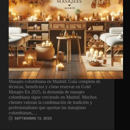
Masajes colombiana en Madrid: Guía completa de
técnicas, beneficios y cómo reservar en Gold
Masajes En 2025, la demanda de masajes
colombiana sigue creciendo en Madrid. Muchos
clientes valoran la combinación de tradición y
profesionalismo que aportan las masajistas
colombianas,…
SEPTIEMBRE 13, 2025