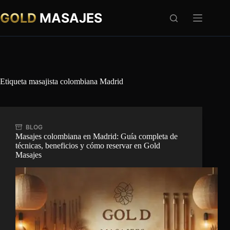
Saltar
al
GOLD
MASAJES
contenido
Etiqueta
masajista colombiana Madrid
BLOG
Masajes colombiana en Madrid: Guía completa de
técnicas, beneficios y cómo reservar en Gold
Masajes