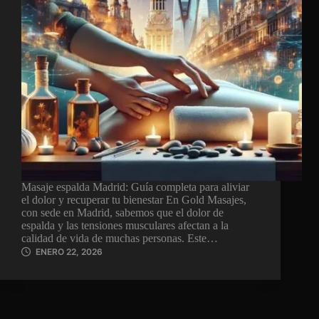
Masaje espalda Madrid: Guía completa para aliviar
el dolor y recuperar tu bienestar En Gold Masajes,
con sede en Madrid, sabemos que el dolor de
espalda y las tensiones musculares afectan a la
calidad de vida de muchas personas. Este…
ENERO 22, 2026