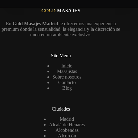
GOLD
MASAJES
En
Gold Masajes Madrid
te ofrecemos una experiencia
premium donde la sensualidad, la elegancia y la discreción se
unen en un ambiente exclusivo.
Site Menu
Inicio
Masajistas
Sobre nosotros
Contacto
Blog
Ciudades
Madrid
Alcalá de Henares
Alcobendas
Alcorcón