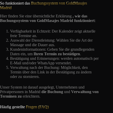
So funktioniert das
Buchungssystem von GoldMasajes
Madrid
Hier finden Sie eine übersichtliche Erklärung
, wie das
Buchungssystem von GoldMasajes Madrid funktioniert
:
Verfügbarkeit in Echtzeit: Der Kalender zeigt aktuelle
freie Termine an.
Auswahl der Dienstleistung: Wählen Sie die Art der
Massage und die Dauer aus.
Kundeninformationen: Geben Sie die grundlegenden
Daten ein, um
Ihren Termin zu bestätigen
.
Bestätigung und Erinnerungen: werden automatisch per
E-Mail und/oder WhatsApp versendet.
Verwaltung nach der Buchung: Möglichkeit, den
Termin über den Link in der Bestätigung zu ändern
oder zu stornieren.
Unser System ist darauf ausgelegt, Unternehmen und
Privatpersonen in Madrid
die Buchung
und
Verwaltung von
Terminen
zu
erleichtern.
Häufig gestellte
Fragen (FAQ)