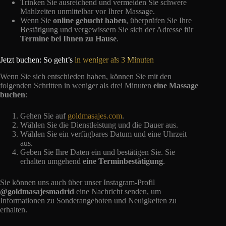
Trinken Sie ausreichend und vermeiden Sie schwere
Mahlzeiten unmittelbar vor Ihrer Massage.
Wenn Sie
online gebucht haben
, überprüfen Sie Ihre
Bestätigung und vergewissern Sie sich der Adresse für
Termine bei Ihnen zu Hause
.
Jetzt buchen: So geht’s
in weniger als 3 Minuten
Wenn Sie sich entschieden haben, können Sie mit den
folgenden Schritten in weniger als drei Minuten
eine Massage
buchen
:
Gehen Sie auf
goldmasajes.com
.
Wählen Sie die Dienstleistung und die Dauer aus.
Wählen Sie ein verfügbares Datum und eine Uhrzeit
aus.
Geben Sie Ihre Daten ein und bestätigen Sie. Sie
erhalten umgehend
eine Terminbestätigung
.
Sie können uns auch über unser Instagram-Profil
@goldmasajesmadrid
eine Nachricht senden, um
Informationen zu Sonderangeboten und Neuigkeiten zu
erhalten.