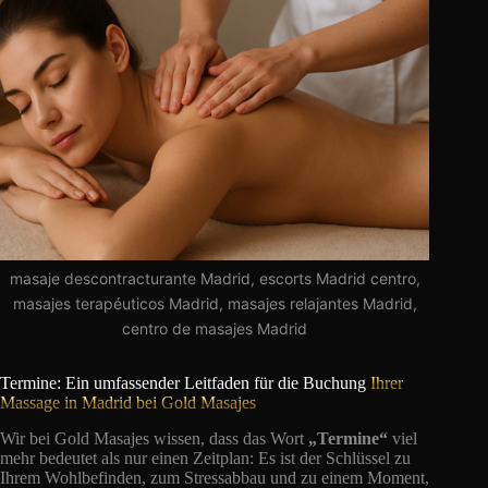
masaje descontracturante Madrid, escorts Madrid centro,
masajes terapéuticos Madrid, masajes relajantes Madrid,
centro de masajes Madrid
Termine: Ein umfassender Leitfaden für die Buchung
Ihrer
Massage in Madrid bei Gold Masajes
Wir bei Gold Masajes wissen, dass das Wort
„Termine“
viel
mehr bedeutet als nur einen Zeitplan: Es ist der Schlüssel zu
Ihrem Wohlbefinden, zum Stressabbau und zu einem Moment,