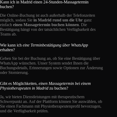
Kann ich in Madrid einen 24-Stunden-Massagetermin
buchen?
Die Online-Buchung ist auch außerhalb der Telefonzeiten
möglich, sodass Sie
in Madrid rund um die Uhr
ganz
einfach
einen Massagetermin buchen können
. Die
Bestätigung hängt von der tatsächlichen Verfügbarkeit des
Teams ab.
Wie kann ich
eine Terminbestätigung über WhatsApp
erhalten?
Geben Sie bei der Buchung an, ob Sie eine Bestätigung über
WhatsApp wünschen. Unser System sendet Ihnen die
Buchungsdetails, Erinnerungen sowie Optionen zur Änderung
oder Stornierung.
Gibt es Möglichkeiten,
einen Massagetermin bei einem
Physiotherapeuten in Madrid
zu buchen?
Ja, wir bieten Dienstleistungen mit therapeutischem
Schwerpunkt an. Auf der Plattform können Sie auswählen, ob
Sie einen Fachmann mit Physiotherapeutenprofil bevorzugen,
und die Verfügbarkeit prüfen.