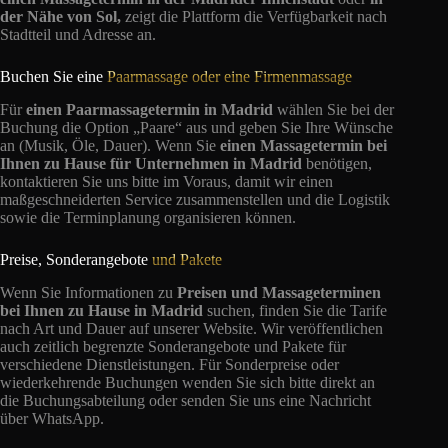
der Nähe von Sol,
zeigt die Plattform die Verfügbarkeit nach
Stadtteil und Adresse an.
Buchen Sie eine
Paarmassage oder eine Firmenmassage
Für
einen Paarmassagetermin in Madrid
wählen Sie bei der
Buchung die Option „Paare“ aus und geben Sie Ihre Wünsche
an (Musik, Öle, Dauer). Wenn Sie
einen Massagetermin bei
Ihnen zu Hause für Unternehmen in Madrid
benötigen,
kontaktieren Sie uns bitte im Voraus, damit wir einen
maßgeschneiderten Service zusammenstellen und die Logistik
sowie die Terminplanung organisieren können.
Preise, Sonderangebote
und Pakete
Wenn Sie Informationen zu
Preisen und Massageterminen
bei Ihnen zu Hause in Madrid
suchen, finden Sie die Tarife
nach Art und Dauer auf unserer Website. Wir veröffentlichen
auch zeitlich begrenzte Sonderangebote und Pakete für
verschiedene Dienstleistungen. Für Sonderpreise oder
wiederkehrende Buchungen wenden Sie sich bitte direkt an
die Buchungsabteilung oder senden Sie uns eine Nachricht
über WhatsApp.