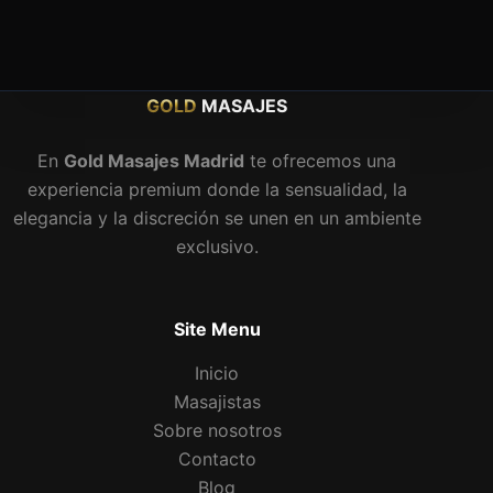
GOLD
MASAJES
En
Gold Masajes Madrid
te ofrecemos una
experiencia premium donde la sensualidad, la
elegancia y la discreción se unen en un ambiente
exclusivo.
Site Menu
Inicio
Masajistas
Sobre nosotros
Contacto
Blog