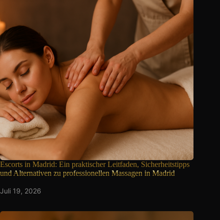
Escorts in Madrid: Ein praktischer Leitfaden, Sicherheitstipps
und Alternativen zu professionellen Massagen in Madrid
Juli 19, 2026