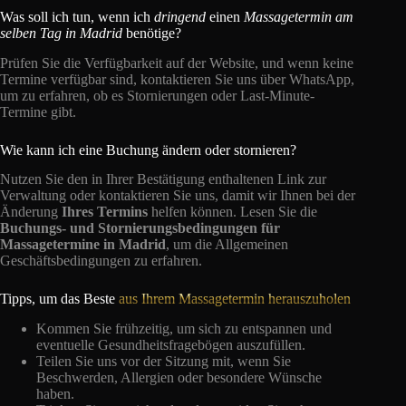
Was soll ich tun, wenn ich
dringend
einen
Massagetermin am
selben Tag in Madrid
benötige?
Prüfen Sie die Verfügbarkeit auf der Website, und wenn keine
Termine verfügbar sind, kontaktieren Sie uns über WhatsApp,
um zu erfahren, ob es Stornierungen oder Last-Minute-
Termine gibt.
Wie kann ich eine Buchung ändern oder stornieren?
Nutzen Sie den in Ihrer Bestätigung enthaltenen Link zur
Verwaltung oder kontaktieren Sie uns, damit wir Ihnen bei der
Änderung
Ihres Termins
helfen können. Lesen Sie die
Buchungs- und Stornierungsbedingungen für
Massagetermine in Madrid
, um die Allgemeinen
Geschäftsbedingungen zu erfahren.
Tipps, um das Beste
aus Ihrem Massagetermin herauszuholen
Kommen Sie frühzeitig, um sich zu entspannen und
eventuelle Gesundheitsfragebögen auszufüllen.
Teilen Sie uns vor der Sitzung mit, wenn Sie
Beschwerden, Allergien oder besondere Wünsche
haben.