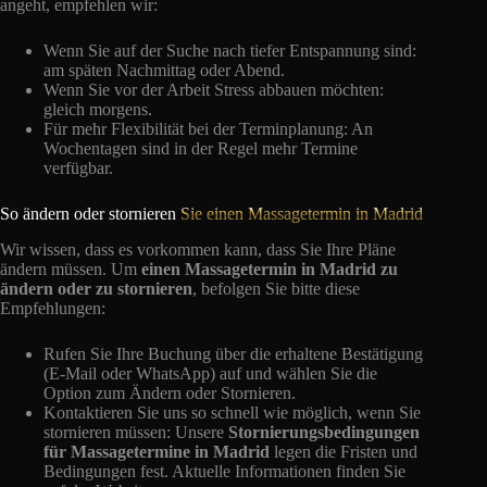
angeht, empfehlen wir:
Wenn Sie auf der Suche nach tiefer Entspannung sind:
am späten Nachmittag oder Abend.
Wenn Sie vor der Arbeit Stress abbauen möchten:
gleich morgens.
Für mehr Flexibilität bei der Terminplanung: An
Wochentagen sind in der Regel mehr Termine
verfügbar.
So ändern oder stornieren
Sie einen Massagetermin in Madrid
Wir wissen, dass es vorkommen kann, dass Sie Ihre Pläne
ändern müssen. Um
einen Massagetermin in Madrid zu
ändern oder zu stornieren
, befolgen Sie bitte diese
Empfehlungen:
Rufen Sie Ihre Buchung über die erhaltene Bestätigung
(E-Mail oder WhatsApp) auf und wählen Sie die
Option zum Ändern oder Stornieren.
Kontaktieren Sie uns so schnell wie möglich, wenn Sie
stornieren müssen: Unsere
Stornierungsbedingungen
für Massagetermine in Madrid
legen die Fristen und
Bedingungen fest. Aktuelle Informationen finden Sie