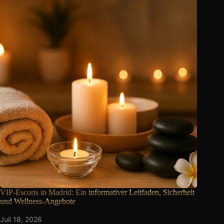
VIP-Escorts in Madrid: Ein
informativer Leitfaden, Sicherheit
und Wellness-Angebote
Juli 18, 2026