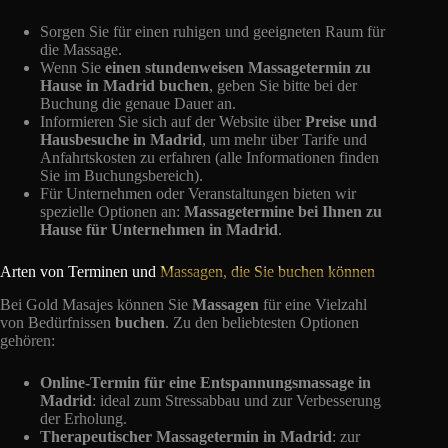
Sorgen Sie für einen ruhigen und geeigneten Raum für
die Massage.
Wenn Sie
einen stundenweisen Massagetermin zu
Hause in Madrid buchen
, geben Sie bitte bei der
Buchung die genaue Dauer an.
Informieren Sie sich auf der Website über
Preise und
Hausbesuche in Madrid
, um mehr über Tarife und
Anfahrtskosten zu erfahren (alle Informationen finden
Sie im Buchungsbereich).
Für Unternehmen oder Veranstaltungen bieten wir
spezielle Optionen an:
Massagetermine bei Ihnen zu
Hause für Unternehmen in Madrid
.
Arten von Terminen und
Massagen, die Sie buchen können
Bei Gold Masajes können Sie
Massagen
für eine Vielzahl
von Bedürfnissen
buchen
. Zu den beliebtesten Optionen
gehören:
Online-Termin für eine Entspannungsmassage in
Madrid
: ideal zum Stressabbau und zur Verbesserung
der Erholung.
Therapeutischer Massagetermin in Madrid
: zur