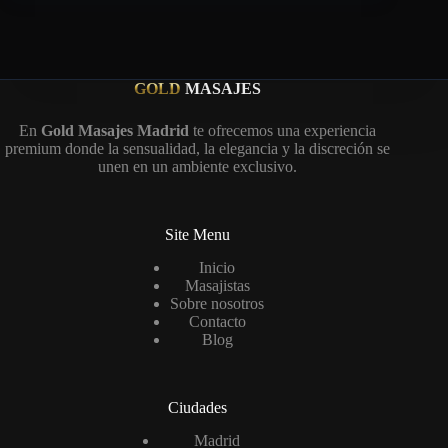
GOLD
MASAJES
En
Gold Masajes Madrid
te ofrecemos una experiencia
premium donde la sensualidad, la elegancia y la discreción se
unen en un ambiente exclusivo.
Site Menu
Inicio
Masajistas
Sobre nosotros
Contacto
Blog
Ciudades
Madrid