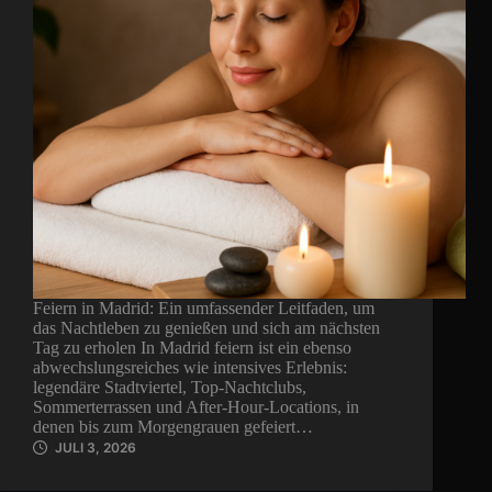
Feiern in Madrid: Ein umfassender Leitfaden, um
das Nachtleben zu genießen und sich am nächsten
Tag zu erholen In Madrid feiern ist ein ebenso
abwechslungsreiches wie intensives Erlebnis:
legendäre Stadtviertel, Top-Nachtclubs,
Sommerterrassen und After-Hour-Locations, in
denen bis zum Morgengrauen gefeiert…
JULI 3, 2026