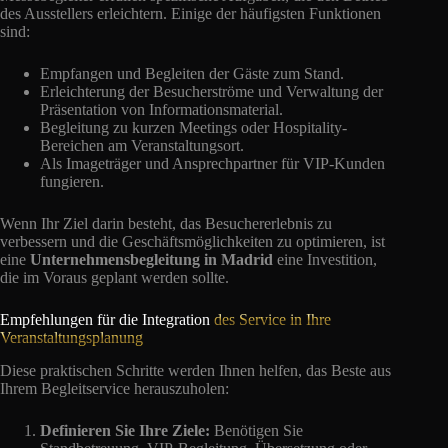
des Ausstellers erleichtern. Einige der häufigsten Funktionen
sind:
Empfangen und Begleiten der Gäste zum Stand.
Erleichterung der Besucherströme und Verwaltung der
Präsentation von Informationsmaterial.
Begleitung zu kurzen Meetings oder Hospitality-
Bereichen am Veranstaltungsort.
Als Imageträger und Ansprechpartner für VIP-Kunden
fungieren.
Wenn Ihr Ziel darin besteht, das Besuchererlebnis zu
verbessern und die Geschäftsmöglichkeiten zu optimieren, ist
eine
Unternehmensbegleitung in Madrid
eine Investition,
die im Voraus geplant werden sollte.
Empfehlungen für die Integration
des Service in Ihre
Veranstaltungsplanung
Diese praktischen Schritte werden Ihnen helfen, das Beste aus
Ihrem Begleitservice herauszuholen:
Definieren Sie Ihre Ziele:
Benötigen Sie