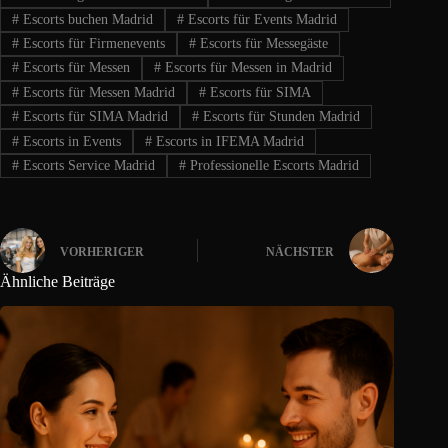
#
Escorts buchen Madrid
#
Escorts für Events Madrid
#
Escorts für Firmenevents
#
Escorts für Messegäste
#
Escorts für Messen
#
Escorts für Messen in Madrid
#
Escorts für Messen Madrid
#
Escorts für SIMA
#
Escorts für SIMA Madrid
#
Escorts für Stunden Madrid
#
Escorts in Events
#
Escorts in IFEMA Madrid
#
Escorts Service Madrid
#
Professionelle Escorts Madrid
VORHERIGER
NÄCHSTER
Ähnliche Beiträge