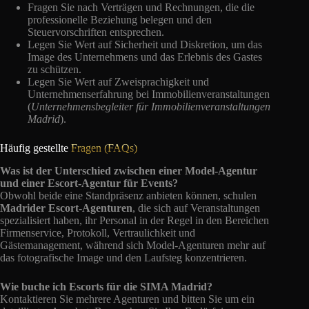
Fragen Sie nach Verträgen und Rechnungen, die die
professionelle Beziehung belegen und den
Steuervorschriften entsprechen.
Legen Sie Wert auf Sicherheit und Diskretion, um das
Image des Unternehmens und das Erlebnis des Gastes
zu schützen.
Legen Sie Wert auf Zweisprachigkeit und
Unternehmenserfahrung bei Immobilienveranstaltungen
(
Unternehmensbegleiter für Immobilienveranstaltungen
Madrid
).
Häufig gestellte
Fragen (FAQs)
Was ist der Unterschied zwischen einer Model-Agentur
und einer Escort-Agentur für Events?
Obwohl beide eine Standpräsenz anbieten können, schulen
Madrider Escort-Agenturen
, die sich auf Veranstaltungen
spezialisiert haben, ihr Personal in der Regel in den Bereichen
Firmenservice, Protokoll, Vertraulichkeit und
Gästemanagement, während sich Model-Agenturen mehr auf
das fotografische Image und den Laufsteg konzentrieren.
Wie buche ich Escorts für die SIMA Madrid?
Kontaktieren Sie mehrere Agenturen und bitten Sie um ein