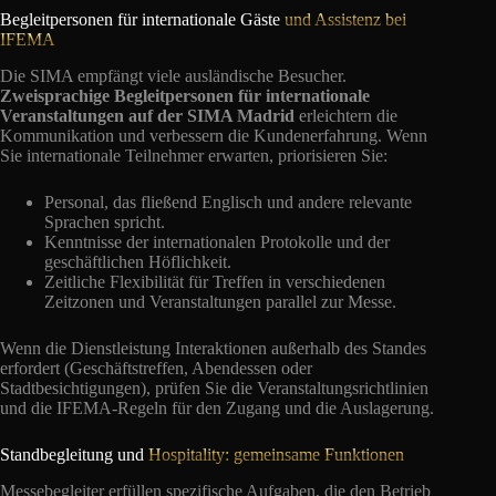
Begleitpersonen für internationale Gäste
und Assistenz bei
IFEMA
Die SIMA empfängt viele ausländische Besucher.
Zweisprachige Begleitpersonen für internationale
Veranstaltungen auf der SIMA Madrid
erleichtern die
Kommunikation und verbessern die Kundenerfahrung. Wenn
Sie internationale Teilnehmer erwarten, priorisieren Sie:
Personal, das fließend Englisch und andere relevante
Sprachen spricht.
Kenntnisse der internationalen Protokolle und der
geschäftlichen Höflichkeit.
Zeitliche Flexibilität für Treffen in verschiedenen
Zeitzonen und Veranstaltungen parallel zur Messe.
Wenn die Dienstleistung Interaktionen außerhalb des Standes
erfordert (Geschäftstreffen, Abendessen oder
Stadtbesichtigungen), prüfen Sie die Veranstaltungsrichtlinien
und die IFEMA-Regeln für den Zugang und die Auslagerung.
Standbegleitung und
Hospitality: gemeinsame Funktionen
Messebegleiter erfüllen spezifische Aufgaben, die den Betrieb