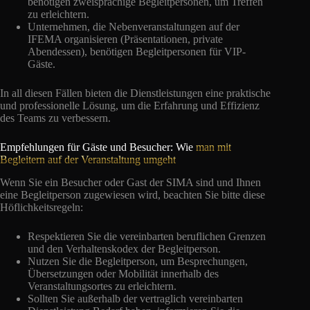
benötigen zweisprachige Begleitpersonen, um Treffen
zu erleichtern.
Unternehmen, die Nebenveranstaltungen auf der
IFEMA organisieren (Präsentationen, private
Abendessen), benötigen Begleitpersonen für VIP-
Gäste.
In all diesen Fällen bieten die Dienstleistungen eine praktische
und professionelle Lösung, um die Erfahrung und Effizienz
des Teams zu verbessern.
Empfehlungen für Gäste und Besucher: Wie
man mit
Begleitern auf der Veranstaltung umgeht
Wenn Sie ein Besucher oder Gast der SIMA sind und Ihnen
eine Begleitperson zugewiesen wird, beachten Sie bitte diese
Höflichkeitsregeln:
Respektieren Sie die vereinbarten beruflichen Grenzen
und den Verhaltenskodex der Begleitperson.
Nutzen Sie die Begleitperson, um Besprechungen,
Übersetzungen oder Mobilität innerhalb des
Veranstaltungsortes zu erleichtern.
Sollten Sie außerhalb der vertraglich vereinbarten