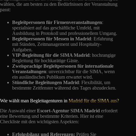
wählen, die am besten zu den Bedürfnissen der Veranstaltung
passt:
Begleitpersonen für Firmenveranstaltungen
:
spezialisiert auf das geschäftliche Umfeld, mit
Ausbildung in Protokoll und professionellem Umgang.
Begleitpersonen für Messen in Madrid
: Erfahrung
mit Ständen, Zeitmanagement und Hospitality-
Aufgaben.
VIP-Begleitung für die SIMA Madrid
: hochrangige
Begleitung für hochkarätige Gäste.
Zweisprachige Begleitpersonen für internationale
Veranstaltungen
: unverzichtbar für die SIMA, wenn
ein ausländisches Publikum erwartet wird.
Stündliche Begleitungen Madrid
: Flexibilität, um
bestimmte Zeitfenster während des Tages abzudecken.
Wie wählt man Begleitagenturen in
Madrid für die SIMA aus?
Die Auswahl einer
Escort-Agentur SIMA Madrid
erfordert
eine Bewertung und bestimmte Kriterien. Hier ist eine
Checkliste mit den wichtigsten Aspekten:
Erfolgsbilanz und Referenzen:
Prüfen Sie