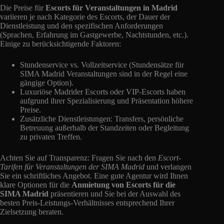
Die Preise für
Escorts für Veranstaltungen in Madrid
variieren je nach Kategorie des Escorts, der Dauer der
Dienstleistung und den spezifischen Anforderungen
(Sprachen, Erfahrung im Gastgewerbe, Nachtstunden, etc.).
Einige zu berücksichtigende Faktoren:
Stundenservice vs. Vollzeitservice (Stundensätze für
SIMA Madrid Veranstaltungen sind in der Regel eine
gängige Option).
Luxuriöse Madrider Escorts oder VIP-Escorts haben
aufgrund ihrer Spezialisierung und Präsentation höhere
Preise.
Zusätzliche Dienstleistungen: Transfers, persönliche
Betreuung außerhalb der Standzeiten oder Begleitung
zu privaten Treffen.
Achten Sie auf Transparenz: Fragen Sie nach den
Escort-
Tarifen für Veranstaltungen der SIMA Madrid
und verlangen
Sie ein schriftliches Angebot. Eine gute Agentur wird Ihnen
klare Optionen für die
Anmietung von Escorts für die
SIMA Madrid
präsentieren und Sie bei der Auswahl des
besten Preis-Leistungs-Verhältnisses entsprechend Ihrer
Zielsetzung beraten.