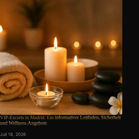
VIP-Escorts in Madrid: Ein
informativer Leitfaden, Sicherheit
und Wellness-Angebote
Juli 18, 2026