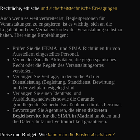
Rechtliche, ethische
und sicherheitstechnische Erwägungen
Auch wenn es weit verbreitet ist, Begleitpersonen für
Veranstaltungen zu engagieren, ist es wichtig, sich an die
Legalität und den Verhaltenskodex der Veranstaltung selbst zu
halten. Hier einige Empfehlungen:
Prüfen Sie die IFEMA- und SIMA-Richtlinien für von
Ausstellern eingestelltes Personal.
Vermeiden Sie alle Aktivitäten, die gegen spanisches
Recht oder die Regeln des Veranstaltungsortes
verstoßen.
Verlangen Sie Verträge, in denen die Art der
Dienstleistung (Begleitung, Standdienst, Bewirtung)
und der Zeitplan festgelegt sind.
Verlangen Sie einen Identitäts- und
Ausbildungsnachweis sowie die Garantie
grundlegender Sicherheitsmaßnahmen für das Personal.
Bevorzugen Sie Agenturen, die einen
diskreten
Begleitservice für die SIMA in Madrid
anbieten und
die Datenschutz und Vertraulichkeit garantieren.
Preise und Budget: Wie
kann man die Kosten abschätzen?