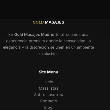
GOLD
MASAJES
En
Gold Masajes Madrid
te ofrecemos una
experiencia premium donde la sensualidad, la
elegancia y la discreción se unen en un ambiente
exclusivo.
Site Menu
Inicio
Masajistas
Sobre nosotros
Contacto
Blog