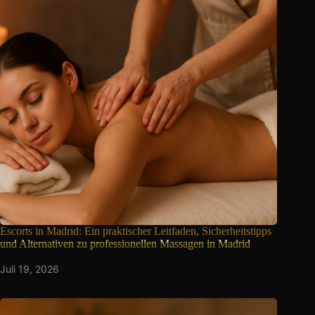
Escorts in Madrid: Ein praktischer Leitfaden, Sicherheitstipps
und Alternativen zu professionellen Massagen in Madrid
Juli 19, 2026