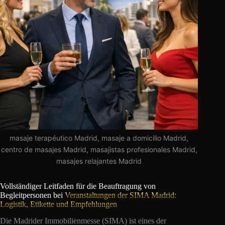
masaje terapéutico Madrid, masaje a domicilio Madrid,
centro de masajes Madrid, masajistas profesionales Madrid,
masajes relajantes Madrid
Vollständiger Leitfaden für die Beauftragung von
Begleitpersonen bei
Veranstaltungen der SIMA Madrid:
Logistik, Etikette und Empfehlungen
Die Madrider Immobilienmesse (SIMA) ist eines der