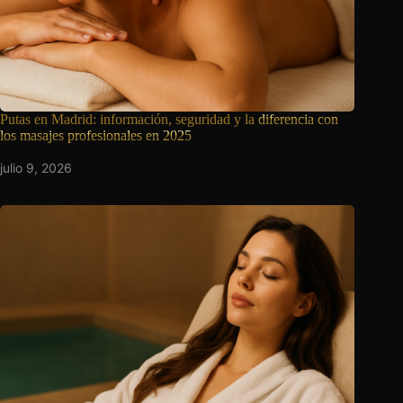
Putas en Madrid: información, seguridad y la
diferencia con
los masajes profesionales en 2025
julio 9, 2026