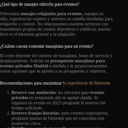
¿Qué tipo de masajes ofrecéis para eventos?
Ofrecemos
masajes relajantes para eventos
, masajes en
silla, experiencias express y sesiones en camilla diseñadas para
relajación y confort. No relacionamos nuestros servicios con
tratamientos propios de centros deportivos o estéticos; nuestro
foco es el bienestar general y la relajación.
¿Cuánto cuesta contratar masajistas para un evento?
El coste depende del número de masajistas, horas de servicio y
desplazamiento. Solicite un
presupuesto masajistas para
eventos privados Madrid
a medida y le proporcionaremos
varias opciones que se ajusten a su presupuesto y objetivos.
Recomendaciones para maximizar
la experiencia de bienestar
Reserve con antelación
: los servicios para
eventos
privados
en temporada alta se agotan rápido. Si
organiza un evento en 2025 programe la reserva con
tiempo suficiente.
Reserve franjas horarias
: para eventos corporativos,
programe pausas de bienestar que no coincidan con
ponencias clave.