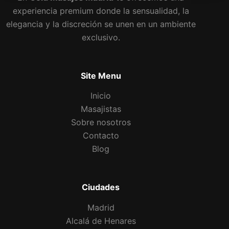
experiencia premium donde la sensualidad, la
elegancia y la discreción se unen en un ambiente
exclusivo.
Site Menu
Inicio
Masajistas
Sobre nosotros
Contacto
Blog
Ciudades
Madrid
Alcalá de Henares