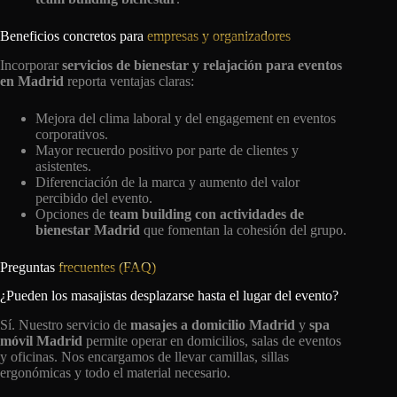
Beneficios concretos para
empresas y organizadores
Incorporar
servicios de bienestar y relajación para eventos
en Madrid
reporta ventajas claras:
Mejora del clima laboral y del engagement en eventos
corporativos.
Mayor recuerdo positivo por parte de clientes y
asistentes.
Diferenciación de la marca y aumento del valor
percibido del evento.
Opciones de
team building con actividades de
bienestar Madrid
que fomentan la cohesión del grupo.
Preguntas
frecuentes (FAQ)
¿Pueden los masajistas desplazarse hasta el lugar del evento?
Sí. Nuestro servicio de
masajes a domicilio Madrid
y
spa
móvil Madrid
permite operar en domicilios, salas de eventos
y oficinas. Nos encargamos de llevar camillas, sillas
ergonómicas y todo el material necesario.