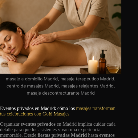
masaje a domicilio Madrid, masaje terapéutico Madrid,
centro de masajes Madrid, masajes relajantes Madrid,
masaje descontracturante Madrid
Eventos privados en Madrid: cómo los
masajes transforman
tus celebraciones con Gold Masajes
Organizar
eventos privados
en Madrid implica cuidar cada
detalle para que los asistentes vivan una experiencia
memorable. Desde
fiestas privadas Madrid
hasta
eventos