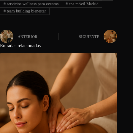
#
servicios wellness para eventos
#
spa móvil Madrid
#
team building bienestar
ANTERIOR
SIGUIENTE
Entradas relacionadas