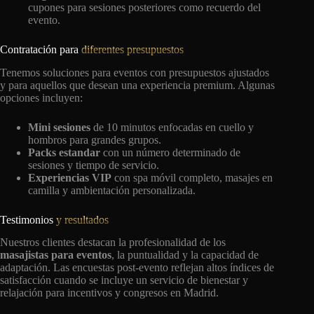
cupones para sesiones posteriores como recuerdo del
evento.
Contratación para
diferentes presupuestos
Tenemos soluciones para eventos con presupuestos ajustados
y para aquellos que desean una experiencia premium. Algunas
opciones incluyen:
Mini sesiones
de 10 minutos enfocadas en cuello y
hombros para grandes grupos.
Packs estandar
con un número determinado de
sesiones y tiempo de servicio.
Experiencias VIP
con spa móvil completo, masajes en
camilla y ambientación personalizada.
Testimonios
y resultados
Nuestros clientes destacan la profesionalidad de los
masajistas para eventos
, la puntualidad y la capacidad de
adaptación. Las encuestas post-evento reflejan altos índices de
satisfacción cuando se incluye un servicio de bienestar y
relajación para incentivos y congresos en Madrid.