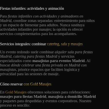
Fiestas infantiles: actividades y animación
Para
fiestas infantiles con actividades y animadores en
Madrid
, coordine zonas separadas: entretenimiento para niños
y un espacio de bienestar para adultos. Nunca sustituya
actividades infantiles por masajes; la opción es ofrecer
servicios complementarios para los acompañantes.
Servicios integrales: combinar
catering, sala y masajes
Un evento redondo suele combinar
alquiler sala para fiestas
Madrid
,
catering para fiestas Madrid
y servicios
especializados como
masajistas para eventos Madrid
. Al
buscar
dónde celebrar una fiesta privada en Madrid con
masajistas
, priorice espacios que faciliten logística y
privacidad para las sesiones de masaje.
Cómo reservar
con Gold Masajes
En
Gold Masajes
ofrecemos soluciones para celebraciones:
masajes para fiestas Madrid
,
masajista a domicilio Madrid
y paquetes para despedidas y eventos corporativos. Nuestro
proceso es sencillo: