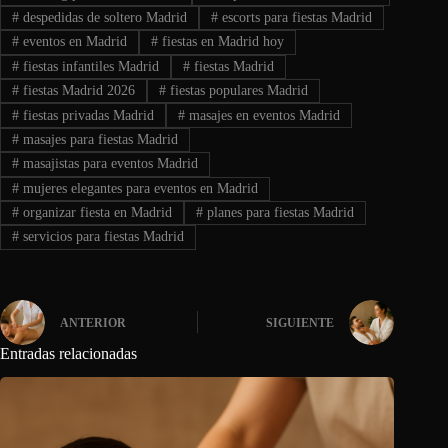
#
despedidas de soltero Madrid
#
escorts para fiestas Madrid
#
eventos en Madrid
#
fiestas en Madrid hoy
#
fiestas infantiles Madrid
#
fiestas Madrid
#
fiestas Madrid 2026
#
fiestas populares Madrid
#
fiestas privadas Madrid
#
masajes en eventos Madrid
#
masajes para fiestas Madrid
#
masajistas para eventos Madrid
#
mujeres elegantes para eventos en Madrid
#
organizar fiesta en Madrid
#
planes para fiestas Madrid
#
servicios para fiestas Madrid
ANTERIOR
SIGUIENTE
Entradas relacionadas