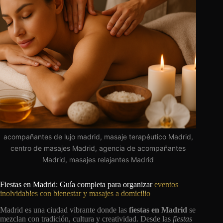
acompañantes de lujo madrid, masaje terapéutico Madrid,
centro de masajes Madrid, agencia de acompañantes
Madrid, masajes relajantes Madrid
Fiestas en Madrid: Guía completa para organizar
eventos
inolvidables con bienestar y masajes a domicilio
Madrid es una ciudad vibrante donde las
fiestas en Madrid
se
mezclan con tradición, cultura y creatividad. Desde las
fiestas