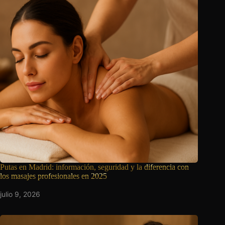
Putas en Madrid: información, seguridad y la
diferencia con
los masajes profesionales en 2025
julio 9, 2026