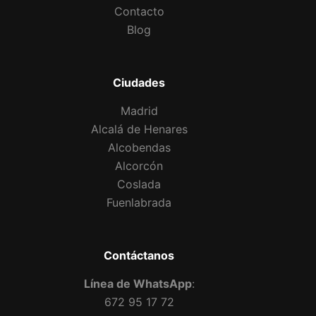
Contacto
Blog
Ciudades
Madrid
Alcalá de Henares
Alcobendas
Alcorcón
Coslada
Fuenlabrada
Contáctanos
Línea de WhatsApp
:
672 95 17 72