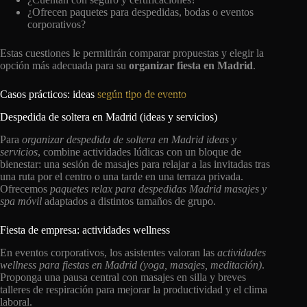
¿Ofrecen paquetes para despedidas, bodas o eventos
corporativos?
Estas cuestiones le permitirán comparar propuestas y elegir la
opción más adecuada para su
organizar fiesta en Madrid
.
Casos prácticos: ideas
según tipo de evento
Despedida de soltera en Madrid (ideas y servicios)
Para
organizar despedida de soltera en Madrid ideas y
servicios
, combine actividades lúdicas con un bloque de
bienestar: una sesión de masajes para relajar a las invitadas tras
una ruta por el centro o una tarde en una terraza privada.
Ofrecemos
paquetes relax para despedidas Madrid masajes y
spa móvil
adaptados a distintos tamaños de grupo.
Fiesta de empresa: actividades wellness
En eventos corporativos, los asistentes valoran las
actividades
wellness para fiestas en Madrid (yoga, masajes, meditación)
.
Proponga una pausa central con masajes en silla y breves
talleres de respiración para mejorar la productividad y el clima
laboral.