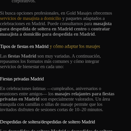
corporativos.
Si busca opciones profesionales, en Gold Masajes ofrecemos
servicios de masajista a domicilio
y paquetes adaptados a
celebraciones en Madrid. Puede consultarnos para
masajista
para despedida de soltera en Madrid centro
o
contratar
masajista a domicilio para despedida en Madrid
.
Tipos de fiestas en Madrid
y cómo adaptar los masajes
Las
fiestas Madrid
son muy variadas. A continuación,
repasamos los formatos más comunes y cómo integrar
servicios de bienestar en cada uno:
Fiestas privadas Madrid
En celebraciones íntimas —cumpleaños, aniversarios o
reuniones entre amigos— los
masajes relajantes para fiestas
privadas en Madrid
son especialmente valorados. Un área
tranquila con camillas o sillas de masaje permite que los
invitados disfruten de sesiones cortas de 10–20 minutos.
Despedidas de soltera/despedidas de soltero Madrid