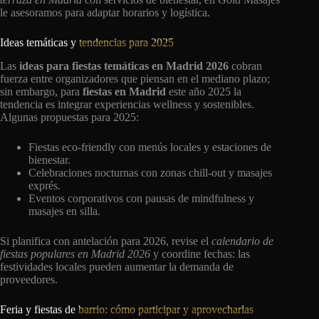
le asesoramos para adaptar horarios y logística.
Ideas temáticas y
tendencias para 2025
Las
ideas para fiestas temáticas en Madrid 2026
cobran
fuerza entre organizadores que piensan en el mediano plazo;
sin embargo, para
fiestas en Madrid
este año 2025 la
tendencia es integrar experiencias wellness y sostenibles.
Algunas propuestas para 2025:
Fiestas eco-friendly con menús locales y estaciones de
bienestar.
Celebraciones nocturnas con zonas chill-out y masajes
exprés.
Eventos corporativos con pausas de mindfulness y
masajes en silla.
Si planifica con antelación para 2026, revise el
calendario de
fiestas populares en Madrid 2026
y coordine fechas: las
festividades locales pueden aumentar la demanda de
proveedores.
Feria y fiestas de
barrio: cómo participar y aprovecharlas