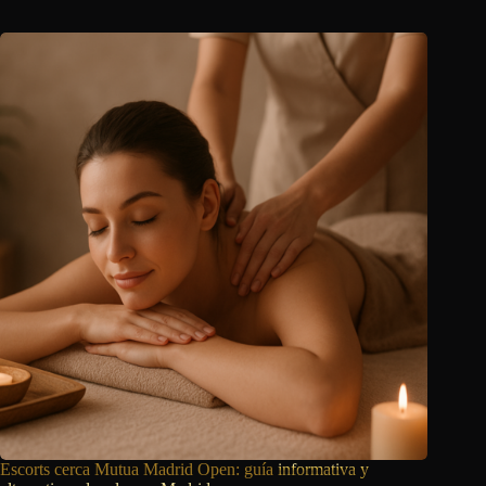
Escorts cerca Mutua Madrid Open: guía
informativa y