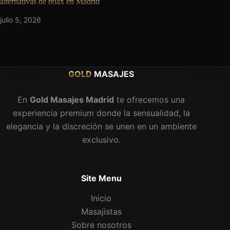
alternativas de relax en Madrid
julio 5, 2026
GOLD
MASAJES
En
Gold Masajes Madrid
te ofrecemos una
experiencia premium donde la sensualidad, la
elegancia y la discreción se unen en un ambiente
exclusivo.
Site Menu
Inicio
Masajistas
Sobre nosotros