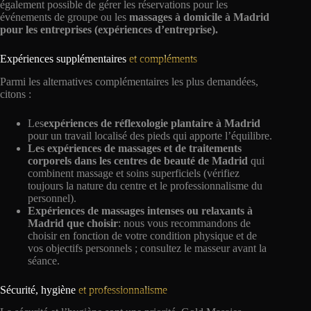
également possible de gérer les réservations pour les
événements de groupe ou les
massages à domicile à Madrid
pour les entreprises (expériences d’entreprise).
Expériences supplémentaires
et compléments
Parmi les alternatives complémentaires les plus demandées,
citons :
Les
expériences de réflexologie plantaire à Madrid
pour un travail localisé des pieds qui apporte l’équilibre.
Les expériences de massages et de traitements
corporels dans les centres de beauté de Madrid
qui
combinent massage et soins superficiels (vérifiez
toujours la nature du centre et le professionnalisme du
personnel).
Expériences de massages intenses ou relaxants à
Madrid que choisir
: nous vous recommandons de
choisir en fonction de votre condition physique et de
vos objectifs personnels ; consultez le masseur avant la
séance.
Sécurité, hygiène
et professionnalisme