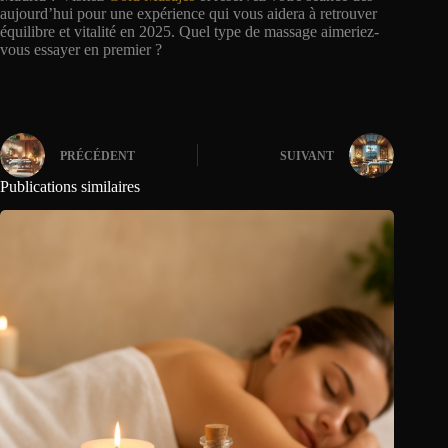
aujourd’hui pour une expérience qui vous aidera à retrouver
équilibre et vitalité en 2025. Quel type de massage aimeriez-
vous essayer en premier ?
PRÉCÉDENT
SUIVANT
Publications similaires