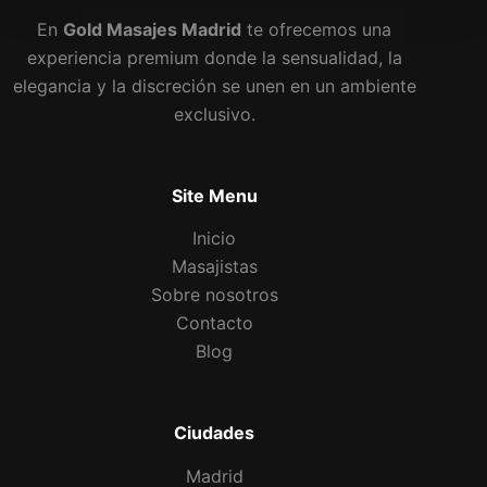
En
Gold Masajes Madrid
te ofrecemos una
experiencia premium donde la sensualidad, la
elegancia y la discreción se unen en un ambiente
exclusivo.
Site Menu
Inicio
Masajistas
Sobre nosotros
Contacto
Blog
Ciudades
Madrid