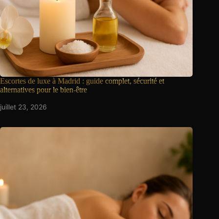
Escortes de luxe à Madrid : guide
complet, sécurité et
alternatives pour le bien-être
juillet 23, 2026