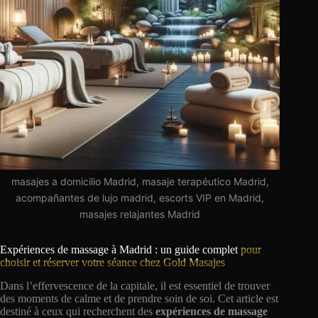
masajes a domicilio Madrid, masaje terapéutico Madrid,
acompañantes de lujo madrid, escorts VIP en Madrid,
masajes relajantes Madrid
Expériences de massage à Madrid : un guide complet
pour
choisir et réserver votre séance chez Gold Masajes
Dans l’effervescence de la capitale, il est essentiel de trouver
des moments de calme et de prendre soin de soi. Cet article est
destiné à ceux qui recherchent des
expériences de massage