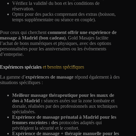
Vérifiez la validité du bon et les conditions de
réservation.
Optez pour des packs comprenant des extras (boisson,
temps supplémentaire ou séance en couple).
Pour ceux qui cherchent
comment offrir une expérience de
massage à Madrid (bon cadeau)
, Gold Masajes facilite
l’achat de bons numériques et physiques, avec des options
personnalisées pour les anniversaires ou les événements
d’entreprise.
Expériences spéciales
et besoins spécifiques
La gamme d’
expériences de massage
répond également à des
situations spécifiques :
Meilleur massage thérapeutique pour les maux de
dos à Madrid :
séances axées sur la zone lombaire et
dorsale, réalisées par des professionnels aux techniques
spécialisées.
Expérience de massage prénatal à Madrid pour les
femmes enceintes : des
protocoles adaptés qui
privilégient la sécurité et le confort.
Expérience de massage + thérapie manuelle pour les