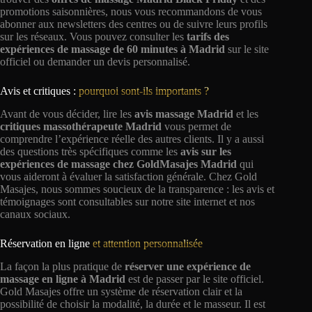
promotions saisonnières, nous vous recommandons de vous
abonner aux newsletters des centres ou de suivre leurs profils
sur les réseaux. Vous pouvez consulter les
tarifs des
expériences de massage de 60 minutes à Madrid
sur le site
officiel ou demander un devis personnalisé.
Avis et critiques :
pourquoi sont-ils importants ?
Avant de vous décider, lire les
avis massage Madrid
et les
critiques massothérapeute Madrid
vous permet de
comprendre l’expérience réelle des autres clients. Il y a aussi
des questions très spécifiques comme les
avis sur les
expériences de massage chez GoldMasajes Madrid
qui
vous aideront à évaluer la satisfaction générale. Chez Gold
Masajes, nous sommes soucieux de la transparence : les avis et
témoignages sont consultables sur notre site internet et nos
canaux sociaux.
Réservation en ligne
et attention personnalisée
La façon la plus pratique de
réserver une expérience de
massage en ligne à Madrid
est de passer par le site officiel.
Gold Masajes offre un système de réservation clair et la
possibilité de choisir la modalité, la durée et le masseur. Il est