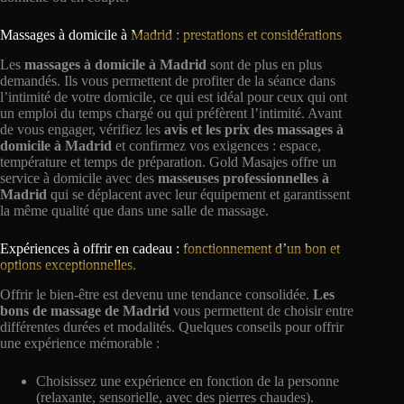
Massages à domicile à
Madrid : prestations et considérations
Les
massages à domicile à Madrid
sont de plus en plus
demandés. Ils vous permettent de profiter de la séance dans
l’intimité de votre domicile, ce qui est idéal pour ceux qui ont
un emploi du temps chargé ou qui préfèrent l’intimité. Avant
de vous engager, vérifiez les
avis et les prix des massages à
domicile à Madrid
et confirmez vos exigences : espace,
température et temps de préparation. Gold Masajes offre un
service à domicile avec des
masseuses professionnelles à
Madrid
qui se déplacent avec leur équipement et garantissent
la même qualité que dans une salle de massage.
Expériences à offrir en cadeau :
fonctionnement d’un bon et
options exceptionnelles.
Offrir le bien-être est devenu une tendance consolidée.
Les
bons de massage de Madrid
vous permettent de choisir entre
différentes durées et modalités. Quelques conseils pour offrir
une expérience mémorable :
Choisissez une expérience en fonction de la personne
(relaxante, sensorielle, avec des pierres chaudes).