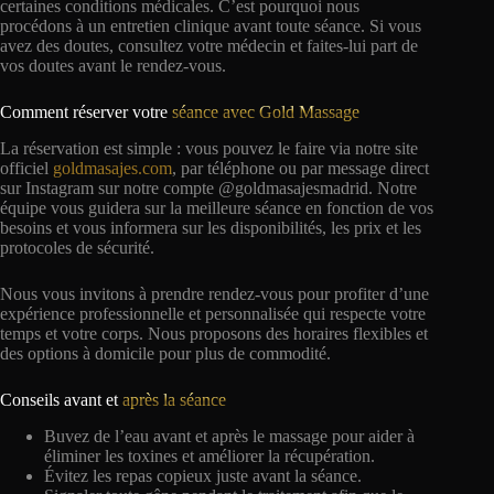
certaines conditions médicales. C’est pourquoi nous
procédons à un entretien clinique avant toute séance. Si vous
avez des doutes, consultez votre médecin et faites-lui part de
vos doutes avant le rendez-vous.
Comment réserver votre
séance avec Gold Massage
La réservation est simple : vous pouvez le faire via notre site
officiel
goldmasajes.com
, par téléphone ou par message direct
sur Instagram sur notre compte @goldmasajesmadrid. Notre
équipe vous guidera sur la meilleure séance en fonction de vos
besoins et vous informera sur les disponibilités, les prix et les
protocoles de sécurité.
Nous vous invitons à prendre rendez-vous pour profiter d’une
expérience professionnelle et personnalisée qui respecte votre
temps et votre corps. Nous proposons des horaires flexibles et
des options à domicile pour plus de commodité.
Conseils avant et
après la séance
Buvez de l’eau avant et après le massage pour aider à
éliminer les toxines et améliorer la récupération.
Évitez les repas copieux juste avant la séance.