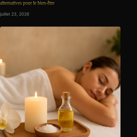
alternatives pour le bien-être
juillet 23, 2026