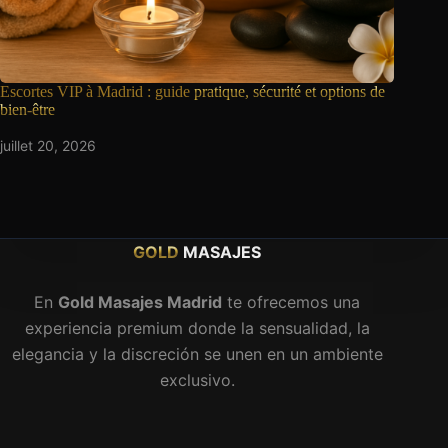
Escortes VIP à Madrid : guide
pratique, sécurité et options de
bien-être
juillet 20, 2026
GOLD
MASAJES
En
Gold Masajes Madrid
te ofrecemos una
experiencia premium donde la sensualidad, la
elegancia y la discreción se unen en un ambiente
exclusivo.