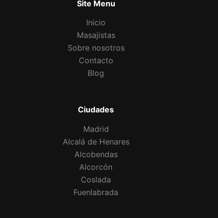
Site Menu
Inicio
Masajistas
Sobre nosotros
Contacto
Blog
Ciudades
Madrid
Alcalá de Henares
Alcobendas
Alcorcón
Coslada
Fuenlabrada