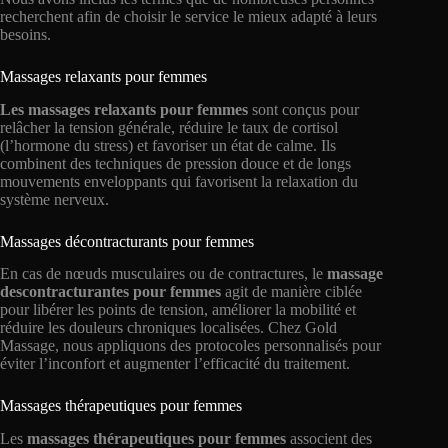
recherchent afin de choisir le service le mieux adapté à leurs
besoins.
Massages relaxants pour femmes
Les massages relaxants pour femmes
sont conçus pour
relâcher la tension générale, réduire le taux de cortisol
(l’hormone du stress) et favoriser un état de calme. Ils
combinent des techniques de pression douce et de longs
mouvements enveloppants qui favorisent la relaxation du
système nerveux.
Massages décontracturants pour femmes
En cas de nœuds musculaires ou de contractures, le
massage
descontracturantes pour femmes
agit de manière ciblée
pour libérer les points de tension, améliorer la mobilité et
réduire les douleurs chroniques localisées. Chez Gold
Massage, nous appliquons des protocoles personnalisés pour
éviter l’inconfort et augmenter l’efficacité du traitement.
Massages thérapeutiques pour femmes
Les
massages thérapeutiques pour femmes
associent des