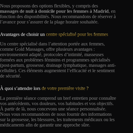
Nous proposons des options flexibles, y compris des
massages de nuit à domicile pour les femmes à Madrid
, en
fonction des disponibilités. Nous recommandons de réserver à
l’avance pour s’assurer de la plage horaire souhaitée.
Avantages de choisir un
centre spécialisé pour les femmes
Un centre spécialisé dans l’attention portée aux femmes,
comme Gold Massages, offre plusieurs avantages :
environnement adapté, protocoles d’intimité, masseuses
formées aux problèmes féminins et programmes spécialisés
(post-partum, grossesse, drainage lymphatique, massages anti-
cellulite). Ces éléments augmentent l’efficacité et le sentiment
de sécurité.
À quoi s’attendre lors
de votre première visite ?
La première séance comprend un bref entretien pour connaître
vos antécédents, vos douleurs, vos habitudes et vos objectifs.
À partir de là, nous concevons une séance personnalisée.
Nous vous recommandons de nous fournir des informations
sur la grossesse, les blessures, les traitements médicaux ou les
médicaments afin de garantir une approche sûre.