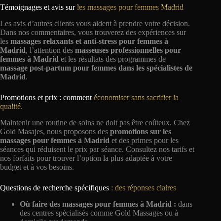
Témoignages et avis sur
les massages pour femmes Madrid
Les avis d’autres clients vous aident à prendre votre décision.
Dans nos commentaires, vous trouverez des expériences sur
les
massages relaxants et anti-stress pour femmes à
Madrid
, l’attention des
masseuses professionnelles pour
femmes à Madrid
et les résultats des programmes de
massage post-partum
pour femmes dans les spécialistes de
Madrid
.
Promotions et prix : comment
économiser sans sacrifier la
qualité.
Maintenir une routine de soins ne doit pas être coûteux. Chez
Gold Masajes, nous proposons des
promotions sur les
massages pour femmes à Madrid
et des primes pour les
séances qui réduisent le prix par séance. Consultez nos tarifs et
nos forfaits pour trouver l’option la plus adaptée à votre
budget et à vos besoins.
Questions de recherche spécifiques
: des réponses claires
Où faire des massages pour femmes à Madrid :
dans
des centres spécialisés comme Gold Massages ou à