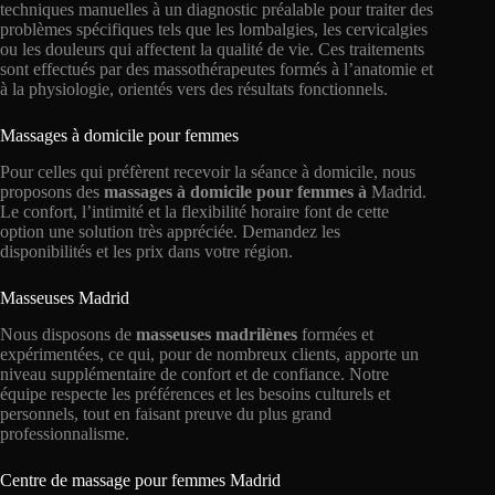
techniques manuelles à un diagnostic préalable pour traiter des
problèmes spécifiques tels que les lombalgies, les cervicalgies
ou les douleurs qui affectent la qualité de vie. Ces traitements
sont effectués par des massothérapeutes formés à l’anatomie et
à la physiologie, orientés vers des résultats fonctionnels.
Massages à domicile pour femmes
Pour celles qui préfèrent recevoir la séance à domicile, nous
proposons des
massages à domicile pour femmes à
Madrid.
Le confort, l’intimité et la flexibilité horaire font de cette
option une solution très appréciée. Demandez les
disponibilités et les prix dans votre région.
Masseuses Madrid
Nous disposons de
masseuses madrilènes
formées et
expérimentées, ce qui, pour de nombreux clients, apporte un
niveau supplémentaire de confort et de confiance. Notre
équipe respecte les préférences et les besoins culturels et
personnels, tout en faisant preuve du plus grand
professionnalisme.
Centre de massage pour femmes Madrid