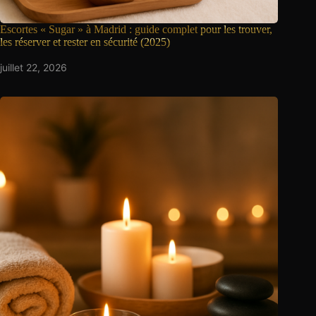
Escortes « Sugar » à Madrid : guide complet
pour les trouver,
les réserver et rester en sécurité (2025)
juillet 22, 2026