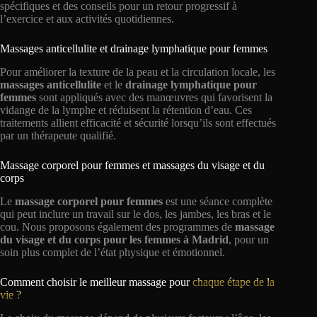
spécifiques et des conseils pour un retour progressif à
l’exercice et aux activités quotidiennes.
Massages anticellulite et drainage lymphatique pour femmes
Pour améliorer la texture de la peau et la circulation locale, les
massages anticellulite
et le
drainage lymphatique pour
femmes
sont appliqués avec des manœuvres qui favorisent la
vidange de la lymphe et réduisent la rétention d’eau. Ces
traitements allient efficacité et sécurité lorsqu’ils sont effectués
par un thérapeute qualifié.
Massage corporel pour femmes et massages du visage et du
corps
Le
massage corporel pour femmes
est une séance complète
qui peut inclure un travail sur le dos, les jambes, les bras et le
cou. Nous proposons également des programmes de
massage
du visage et du corps
pour les femmes à Madrid
, pour un
soin plus complet de l’état physique et émotionnel.
Comment choisir le meilleur massage pour
chaque étape de la
vie ?