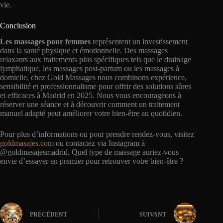
vie.
Conclusion
Les massages pour femmes
représentent un investissement
dans la santé physique et émotionnelle. Des massages
relaxants aux traitements plus spécifiques tels que le drainage
lymphatique, les massages post-partum ou les massages à
domicile, chez Gold Massages nous combinons expérience,
sensibilité et professionnalisme pour offrir des solutions sûres
et efficaces à Madrid en 2025. Nous vous encourageons à
réserver une séance et à découvrir comment un traitement
manuel adapté peut améliorer votre bien-être au quotidien.
Pour plus d’informations ou pour prendre rendez-vous, visitez
goldmasajes.com
ou contactez via Instagram à
@goldmasajesmadrid. Quel type de massage auriez-vous
envie d’essayer en premier pour retrouver votre bien-être ?
PRÉCÉDENT
SUIVANT