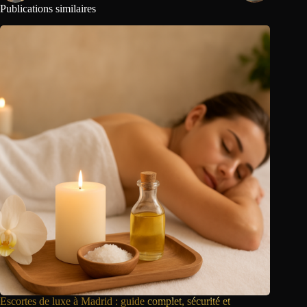
Publications similaires
Escortes de luxe à Madrid : guide
complet, sécurité et