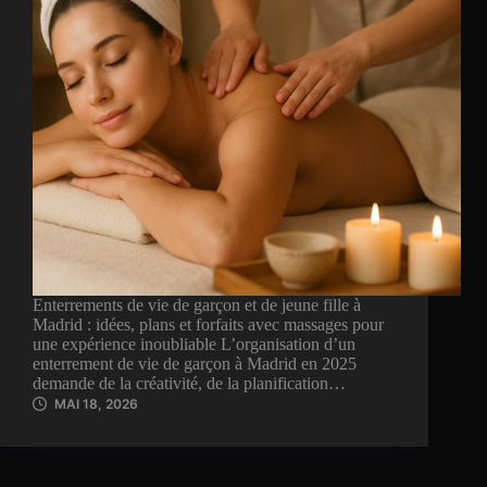
Enterrements de vie de garçon et de jeune fille à
Madrid : idées, plans et forfaits avec massages pour
une expérience inoubliable L’organisation d’un
enterrement de vie de garçon à Madrid en 2025
demande de la créativité, de la planification…
MAI 18, 2026