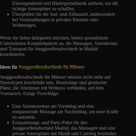
Einwegmaterial und Hintergrundmusik umfasst, um die
richtige Atmosphäre zu schaffen.
Überprüfen Sie die Auf- und Abbauzeit, insbesondere
bei Veranstaltungen in privaten Räumen oder
Wohnungen.
Wenn Sie lieber delegieren möchten, bieten spezialisierte
Unternehmen Komplettpakete an, die Massagen, Abendessen
und Transport für Junggesellenabschiede in Madrid
koordinieren.
Ideen für
Junggesellenabschiede für Männer
Junggesellenabschiede für Männer müssen nicht mehr auf
Stereotypen beschränkt sein. Heutzutage sind gemischte
Pläne, die Abenteuer mit Wellness verbinden, auf dem
Vormarsch. Einige Vorschläge:
Eine Abenteuertour am Vormittag und eine
entspannende Massage am Nachmittag, um neue Kräfte
zu sammeln.
Entspannungs- und Party-Paket für den
Junggesellenabschied Madrid, das Massagen und eine
private Atmosphäre mit Musik und Catering beinhaltet.