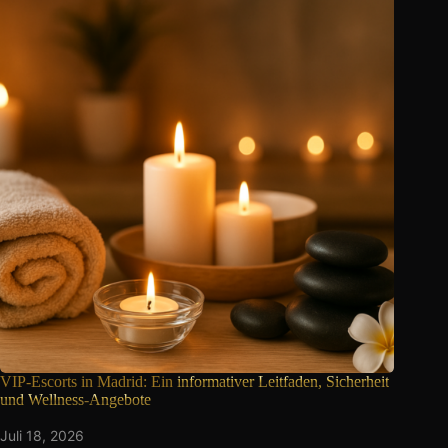
VIP-Escorts in Madrid: Ein
informativer Leitfaden, Sicherheit
und Wellness-Angebote
Juli 18, 2026