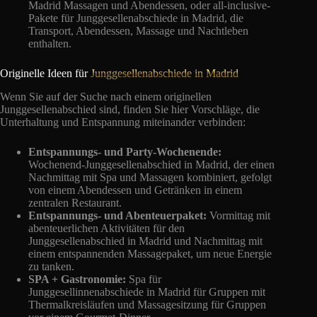
Madrid Massagen und Abendessen, oder all-inclusive-
Pakete für Junggesellenabschiede in Madrid, die
Transport, Abendessen, Massage und Nachtleben
enthalten.
Originelle Ideen für
Junggesellenabschiede in Madrid
Wenn Sie auf der Suche nach einem originellen
Junggesellenabschied sind, finden Sie hier Vorschläge, die
Unterhaltung und Entspannung miteinander verbinden:
Entspannungs- und Party-Wochenende:
Wochenend-Junggesellenabschied in Madrid, der einen
Nachmittag mit Spa und Massagen kombiniert, gefolgt
von einem Abendessen und Getränken in einem
zentralen Restaurant.
Entspannungs- und Abenteuerpaket:
Vormittag mit
abenteuerlichen Aktivitäten für den
Junggesellenabschied in Madrid und Nachmittag mit
einem entspannenden Massagepaket, um neue Energie
zu tanken.
SPA + Gastronomie:
Spa für
Junggesellinnenabschiede in Madrid für Gruppen mit
Thermalkreisläufen und Massagesitzung für Gruppen