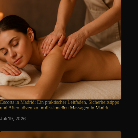
Escorts in Madrid: Ein praktischer Leitfaden, Sicherheitstipps
und Alternativen zu professionellen Massagen in Madrid
Juli 19, 2026