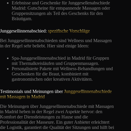
Erlebnisse und Geschenke für Junggesellenabschiede
Madrid: Gutscheine für entspannende Massagen oder
Gruppensitzungen als Teil des Geschenks für den
Bräutigam.
Junggesellinnenabschied:
spezifische Vorschläge
Bei Junggesellinnenabschieden sind Wellness und Massagen
in der Regel sehr beliebt. Hier sind einige Ideen:
Spa-Junggesellinnenabschied in Madrid für Gruppen
mit Thermalkreisläufen und Gruppenmassagen.
Personalisierte Pakete mit Wellness-Behandlungen und
Geschenken für die Braut, kombiniert mit
gastronomischen oder kreativen Aktivitäten.
Testimonials und Meinungen über
Junggesellinnenabschiede
mit Massagen in Madrid
Die Meinungen über Junggesellinnenabschiede mit Massagen
in Madrid heben in der Regel zwei Aspekte hervor: den
Komfort der Dienstleistungen zu Hause und die
Professionalität der Masseure. Ein guter Anbieter erleichtert
die Logistik, garantiert die Qualität der Sitzungen und hilft bei