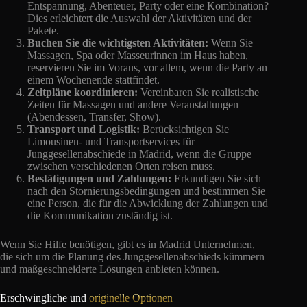
Entspannung, Abenteuer, Party oder eine Kombination?
Dies erleichtert die Auswahl der Aktivitäten und der
Pakete.
Buchen Sie die wichtigsten Aktivitäten:
Wenn Sie
Massagen, Spa oder Masseurinnen im Haus haben,
reservieren Sie im Voraus, vor allem, wenn die Party an
einem Wochenende stattfindet.
Zeitpläne koordinieren:
Vereinbaren Sie realistische
Zeiten für Massagen und andere Veranstaltungen
(Abendessen, Transfer, Show).
Transport und Logistik:
Berücksichtigen Sie
Limousinen- und Transportservices für
Junggesellenabschiede in Madrid, wenn die Gruppe
zwischen verschiedenen Orten reisen muss.
Bestätigungen und Zahlungen:
Erkundigen Sie sich
nach den Stornierungsbedingungen und bestimmen Sie
eine Person, die für die Abwicklung der Zahlungen und
die Kommunikation zuständig ist.
Wenn Sie Hilfe benötigen, gibt es in Madrid Unternehmen,
die sich um die Planung des Junggesellenabschieds kümmern
und maßgeschneiderte Lösungen anbieten können.
Erschwingliche und
originelle Optionen