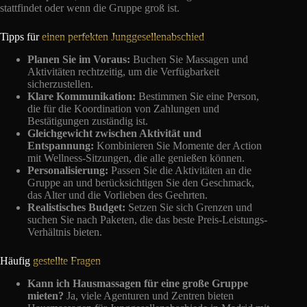
stattfindet oder wenn die Gruppe groß ist.
Tipps für
einen perfekten Junggesellenabschied
Planen Sie im Voraus:
Buchen Sie Massagen und
Aktivitäten rechtzeitig, um die Verfügbarkeit
sicherzustellen.
Klare Kommunikation:
Bestimmen Sie eine Person,
die für die Koordination von Zahlungen und
Bestätigungen zuständig ist.
Gleichgewicht zwischen Aktivität und
Entspannung:
Kombinieren Sie Momente der Action
mit Wellness-Sitzungen, die alle genießen können.
Personalisierung:
Passen Sie die Aktivitäten an die
Gruppe an und berücksichtigen Sie den Geschmack,
das Alter und die Vorlieben des Geehrten.
Realistisches Budget:
Setzen Sie sich Grenzen und
suchen Sie nach Paketen, die das beste Preis-Leistungs-
Verhältnis bieten.
Häufig
gestellte Fragen
Kann ich Hausmassagen für eine große Gruppe
mieten?
Ja, viele Agenturen und Zentren bieten