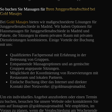
So buchen Sie Massagen für
Ihren Junggesellenabschied bei
Gold Masajes
Bei
Gold Masajes
bieten wir maßgeschneiderte Lösungen für
Junggesellenabschiede in Madrid. Wir haben Optionen für
Hausmassagen für Junggesellenabschiede in Madrid und
Pakete, die Sitzungen in einem privaten Raum mit privaten
Dienstleistungen kombinieren. Einige Vorteile der Buchung
mit uns:
Qualifiziertes Fachpersonal mit Erfahrung in der
Betreuung von Gruppen.
Entspannende Massageoptionen und an gemischte
Gruppen angepasste Sitzungen.
Möglichkeit der Koordinierung von Reservierungen mit
Restaurants und lokalen Partnern.
Einfache Buchung über das Internet und direkter
Kontakt über Netzwerke: @goldmasajesmadrid.
Um ein individuelles Angebot anzufordern oder einen Termin
zu buchen, besuchen Sie unsere Website oder kontaktieren Sie
uns auf Instagram @goldmasajesmadrid. Wir empfehlen, im
Voraus zu planen, wenn die Verabschiedung am Wochenende