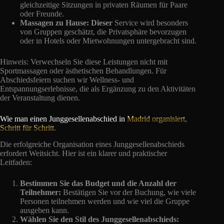
gleichzeitige Sitzungen in privaten Räumen für Paare
oder Freunde.
Massagen zu Hause: Dieser
Service wird besonders
von Gruppen geschätzt, die Privatsphäre bevorzugen
oder in Hotels oder Mietwohnungen untergebracht sind.
Hinweis: Verwechseln Sie diese Leistungen nicht mit
Sportmassagen oder ästhetischen Behandlungen. Für
Abschiedsfeiern suchen wir Wellness- und
Entspannungserlebnisse, die als Ergänzung zu den Aktivitäten
der Veranstaltung dienen.
Wie man einen Junggesellenabschied in
Madrid organisiert,
Schritt für Schritt.
Die erfolgreiche Organisation eines Junggesellenabschieds
erfordert Weitsicht. Hier ist ein klarer und praktischer
Leitfaden:
Bestimmen Sie das Budget und die Anzahl der
Teilnehmer:
Bestätigen Sie vor der Buchung, wie viele
Personen teilnehmen werden und wie viel die Gruppe
ausgeben kann.
Wählen Sie den Stil des Junggesellenabschieds: