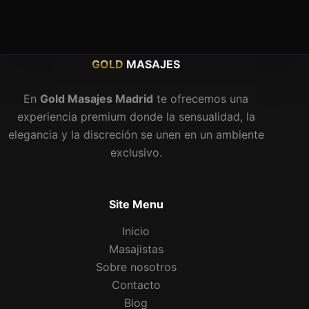
GOLD
MASAJES
En
Gold Masajes Madrid
te ofrecemos una
experiencia premium donde la sensualidad, la
elegancia y la discreción se unen en un ambiente
exclusivo.
Site Menu
Inicio
Masajistas
Sobre nosotros
Contacto
Blog