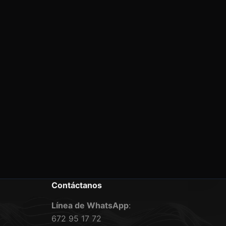
Contáctanos
Línea de WhatsApp
:
672 95 17 72