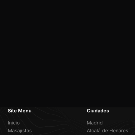
Site Menu
Ciudades
Inicio
Madrid
Masajistas
Alcalá de Henares