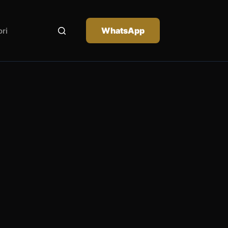
WhatsApp
ri