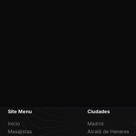
Site Menu
Ciudades
Inicio
Madrid
Masajistas
Alcalá de Henares