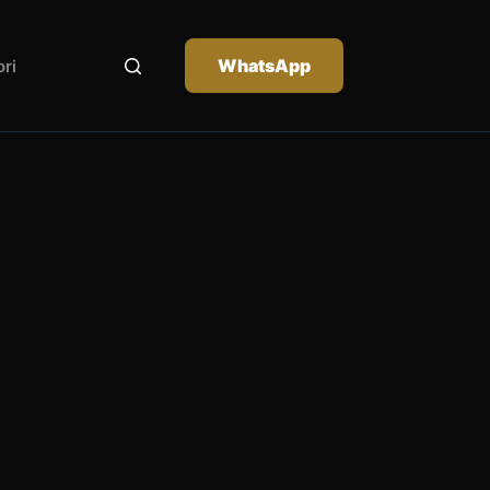
WhatsApp
ri