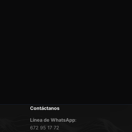
Contáctanos
Línea de WhatsApp
:
672 95 17 72