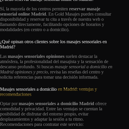
Sí, la mayoría de los centros permiten
reservar masaje
sensorial online Madrid
. En Gold Masajes puedes consultar
disponibilidad y reservar tu cita a través de nuestra web o
llamando directamente, facilitando opciones de horarios y
modalidades (en centro o a domicilio).
¿Qué opinan otros clientes sobre los masajes sensoriales en
Madrid?
Las
masajes sensoriales opiniones
suelen destacar la
atmósfera, la profesionalidad del masajista y la sensación de
descanso profundo. Si buscas
masaje sensorial a domicilio en
Madrid opiniones y precio
, revisa las reseñas del centro y
solicita referencias para tomar una decisión informada.
Masajes sensoriales a domicilio
en Madrid: ventajas y
recomendaciones
Optar por
masajes sensoriales a domicilio Madrid
ofrece
comodidad y privacidad. Entre las ventajas se cuentan la
posibilidad de disfrutar del entorno propio, evitar
desplazamientos y adaptar la sesión a tu ritmo.
Recomendaciones para contratar este servicio: