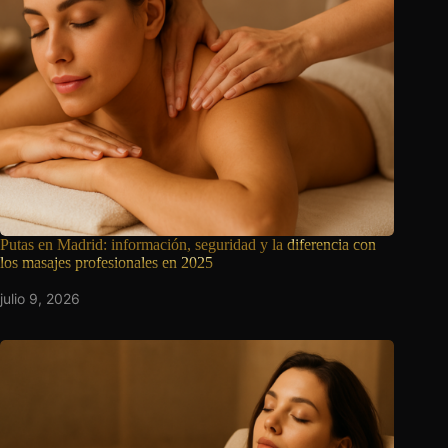
Putas en Madrid: información, seguridad y la
diferencia con
los masajes profesionales en 2025
julio 9, 2026