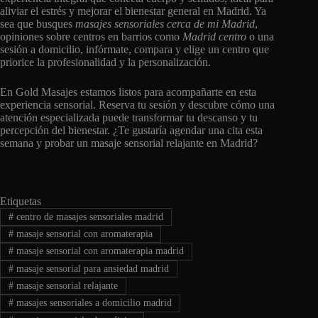
aliviar el estrés y mejorar el bienestar general en Madrid. Ya
sea que busques
masajes sensoriales cerca de mi Madrid
,
opiniones sobre centros en barrios como
Madrid centro
o una
sesión a domicilio, infórmate, compara y elige un centro que
priorice la profesionalidad y la personalización.
En Gold Masajes estamos listos para acompañarte en esta
experiencia sensorial. Reserva tu sesión y descubre cómo una
atención especializada puede transformar tu descanso y tu
percepción del bienestar. ¿Te gustaría agendar una cita esta
semana y probar un masaje sensorial relajante en Madrid?
Etiquetas
#
centro de masajes sensoriales madrid
#
masaje sensorial con aromaterapia
#
masaje sensorial con aromaterapia madrid
#
masaje sensorial para ansiedad madrid
#
masaje sensorial relajante
#
masajes sensoriales a domicilio madrid