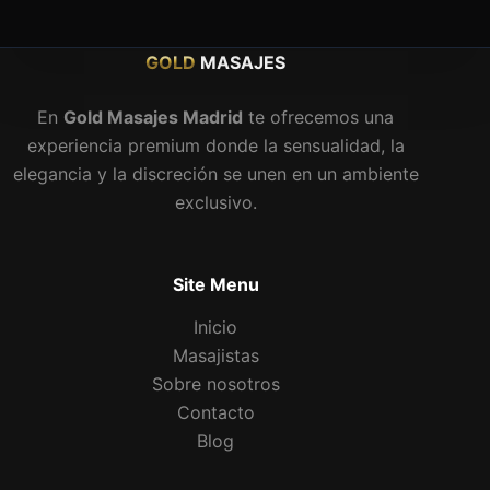
GOLD
MASAJES
En
Gold Masajes Madrid
te ofrecemos una
experiencia premium donde la sensualidad, la
elegancia y la discreción se unen en un ambiente
exclusivo.
Site Menu
Inicio
Masajistas
Sobre nosotros
Contacto
Blog