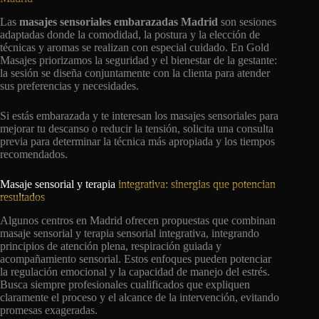
Las
masajes sensoriales embarazadas Madrid
son sesiones
adaptadas donde la comodidad, la postura y la elección de
técnicas y aromas se realizan con especial cuidado. En Gold
Masajes priorizamos la seguridad y el bienestar de la gestante:
la sesión se diseña conjuntamente con la clienta para atender
sus preferencias y necesidades.
Si estás embarazada y te interesan los masajes sensoriales para
mejorar tu descanso o reducir la tensión, solicita una consulta
previa para determinar la técnica más apropiada y los tiempos
recomendados.
Masaje sensorial y terapia
integrativa: sinergias que potencian
resultados
Algunos centros en Madrid ofrecen propuestas que combinan
masaje sensorial y terapia sensorial integrativa, integrando
principios de atención plena, respiración guiada y
acompañamiento sensorial. Estos enfoques pueden potenciar
la regulación emocional y la capacidad de manejo del estrés.
Busca siempre profesionales cualificados que expliquen
claramente el proceso y el alcance de la intervención, evitando
promesas exageradas.