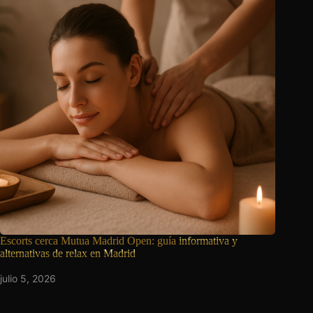
Escorts cerca Mutua Madrid Open: guía
informativa y
alternativas de relax en Madrid
julio 5, 2026