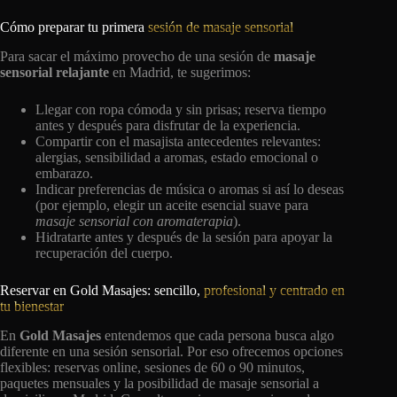
Cómo preparar tu primera
sesión de masaje sensorial
Para sacar el máximo provecho de una sesión de
masaje
sensorial relajante
en Madrid, te sugerimos:
Llegar con ropa cómoda y sin prisas; reserva tiempo
antes y después para disfrutar de la experiencia.
Compartir con el masajista antecedentes relevantes:
alergias, sensibilidad a aromas, estado emocional o
embarazo.
Indicar preferencias de música o aromas si así lo deseas
(por ejemplo, elegir un aceite esencial suave para
masaje sensorial con aromaterapia
).
Hidratarte antes y después de la sesión para apoyar la
recuperación del cuerpo.
Reservar en Gold Masajes: sencillo,
profesional y centrado en
tu bienestar
En
Gold Masajes
entendemos que cada persona busca algo
diferente en una sesión sensorial. Por eso ofrecemos opciones
flexibles: reservas online, sesiones de 60 o 90 minutos,
paquetes mensuales y la posibilidad de masaje sensorial a