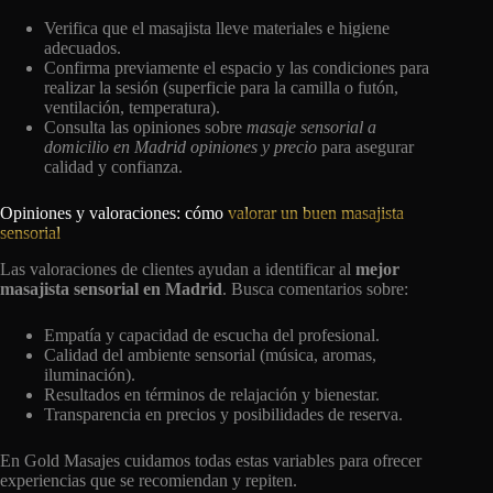
Verifica que el masajista lleve materiales e higiene
adecuados.
Confirma previamente el espacio y las condiciones para
realizar la sesión (superficie para la camilla o futón,
ventilación, temperatura).
Consulta las opiniones sobre
masaje sensorial a
domicilio en Madrid opiniones y precio
para asegurar
calidad y confianza.
Opiniones y valoraciones: cómo
valorar un buen masajista
sensorial
Las valoraciones de clientes ayudan a identificar al
mejor
masajista sensorial en Madrid
. Busca comentarios sobre:
Empatía y capacidad de escucha del profesional.
Calidad del ambiente sensorial (música, aromas,
iluminación).
Resultados en términos de relajación y bienestar.
Transparencia en precios y posibilidades de reserva.
En Gold Masajes cuidamos todas estas variables para ofrecer
experiencias que se recomiendan y repiten.