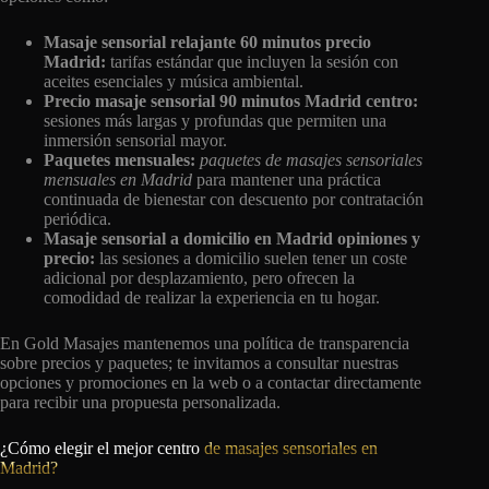
Masaje sensorial relajante 60 minutos precio
Madrid:
tarifas estándar que incluyen la sesión con
aceites esenciales y música ambiental.
Precio masaje sensorial 90 minutos Madrid centro:
sesiones más largas y profundas que permiten una
inmersión sensorial mayor.
Paquetes mensuales:
paquetes de masajes sensoriales
mensuales en Madrid
para mantener una práctica
continuada de bienestar con descuento por contratación
periódica.
Masaje sensorial a domicilio en Madrid opiniones y
precio:
las sesiones a domicilio suelen tener un coste
adicional por desplazamiento, pero ofrecen la
comodidad de realizar la experiencia en tu hogar.
En Gold Masajes mantenemos una política de transparencia
sobre precios y paquetes; te invitamos a consultar nuestras
opciones y promociones en la web o a contactar directamente
para recibir una propuesta personalizada.
¿Cómo elegir el mejor centro
de masajes sensoriales en
Madrid?