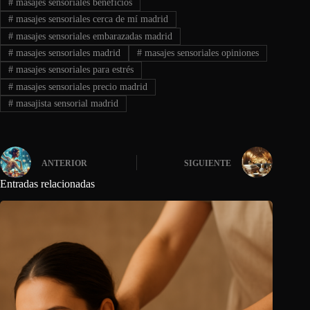
#
masajes sensoriales beneficios
#
masajes sensoriales cerca de mí madrid
#
masajes sensoriales embarazadas madrid
#
masajes sensoriales madrid
#
masajes sensoriales opiniones
#
masajes sensoriales para estrés
#
masajes sensoriales precio madrid
#
masajista sensorial madrid
ANTERIOR
SIGUIENTE
Entradas relacionadas