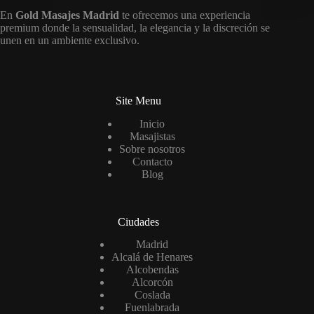
En
Gold Masajes Madrid
te ofrecemos una experiencia
premium donde la sensualidad, la elegancia y la discreción se
unen en un ambiente exclusivo.
Site Menu
Inicio
Masajistas
Sobre nosotros
Contacto
Blog
Ciudades
Madrid
Alcalá de Henares
Alcobendas
Alcorcón
Coslada
Fuenlabrada