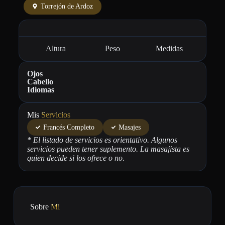
Torrejón de Ardoz
Altura
Peso
Medidas
Ojos
Cabello
Idiomas
Mis
Servicios
Francés Completo
Masajes
* El listado de servicios es orientativo. Algunos
servicios pueden tener suplemento. La masajista es
quien decide si los ofrece o no
.
Sobre
Mi