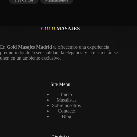
Tres Cantos
Majadahonda
GOLD
MASAJES
En
Gold Masajes Madrid
te ofrecemos una experiencia
premium donde la sensualidad, la elegancia y la discreción se
unen en un ambiente exclusivo.
Site Menu
Inicio
Masajistas
Sobre nosotros
Contacto
Blog