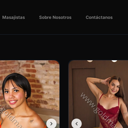
Masajistas
Sobre Nosotros
Contáctanos