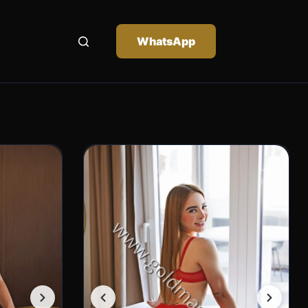
WhatsApp