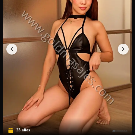
23 años