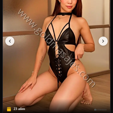
23 años