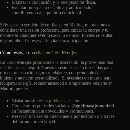
Mejorar la circulación y la recuperación física.
Facilitar un espacio de calma y autocuidado,
contribuyendo al equilibrio emocional.
Si buscas un servicio de confianza en Madrid, te invitamos a
considerar una sesión profesional para cuidar tu cuerpo y tu
mente tras cualquier evento social o de ocio. Puedes consultar
disponibilidad y reservar tu cita con anticipación.
Cómo reservar una
cita con Gold Masajes
En Gold Masajes priorizamos la discreción, la profesionalidad
y el bienestar integral. Nuestras sesiones están diseñadas para
ofrecer un espacio seguro y relajante, con protocolos de
higiene y atención personalizada. Si necesitas un masaje para
recuperar energía, reducir ansiedad o simplemente relajarte en
Madrid, puedes:
Visitar nuestra web:
goldmasajes.com
Contactarnos por redes sociales:
@goldmasajesmadrid
en Instagram para novedades y promociones.
Reservar una sesión directamente por teléfono o a través
del formulario en la web.