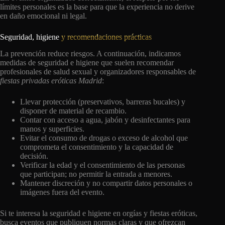
límites personales es la base para que la experiencia no derive
en daño emocional ni legal.
Seguridad, higiene
y recomendaciones prácticas
La prevención reduce riesgos. A continuación, indicamos
medidas de seguridad e higiene que suelen recomendar
profesionales de salud sexual y organizadores responsables de
fiestas privadas eróticas Madrid
:
Llevar protección (preservativos, barreras bucales) y
disponer de material de recambio.
Contar con acceso a agua, jabón y desinfectantes para
manos y superficies.
Evitar el consumo de drogas o exceso de alcohol que
comprometa el consentimiento y la capacidad de
decisión.
Verificar la edad y el consentimiento de las personas
que participan; no permitir la entrada a menores.
Mantener discreción y no compartir datos personales o
imágenes fuera del evento.
Si te interesa la seguridad e higiene en orgías y fiestas eróticas,
busca eventos que publiquen normas claras y que ofrezcan