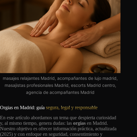
masajes relajantes Madrid, acompañantes de lujo madrid,
masajistas profesionales Madrid, escorts Madrid centro,
agencia de acompañantes Madrid
Orgias en Madrid: guía
segura, legal y responsable
En este artículo abordamos un tema que despierta curiosidad
y, al mismo tiempo, genera dudas: las
orgias
en Madrid.
Nuestro objetivo es ofrecer información práctica, actualizada
(2025) y con enfoque en seguridad, consentimiento y