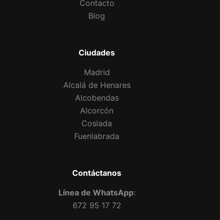
Contacto
Blog
Ciudades
Madrid
Alcalá de Henares
Alcobendas
Alcorcón
Coslada
Fuenlabrada
Contáctanos
Línea de WhatsApp
:
672 95 17 72