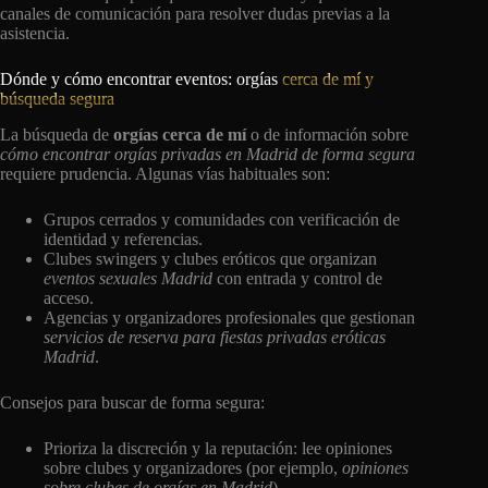
canales de comunicación para resolver dudas previas a la
asistencia.
Dónde y cómo encontrar eventos: orgías
cerca de mí y
búsqueda segura
La búsqueda de
orgías cerca de mí
o de información sobre
cómo encontrar orgías privadas en Madrid de forma segura
requiere prudencia. Algunas vías habituales son:
Grupos cerrados y comunidades con verificación de
identidad y referencias.
Clubes swingers y clubes eróticos que organizan
eventos sexuales Madrid
con entrada y control de
acceso.
Agencias y organizadores profesionales que gestionan
servicios de reserva para fiestas privadas eróticas
Madrid
.
Consejos para buscar de forma segura:
Prioriza la discreción y la reputación: lee opiniones
sobre clubes y organizadores (por ejemplo,
opiniones
sobre clubes de orgías en Madrid
).