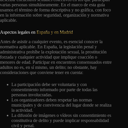
varias personas simultáneamente. En el marco de esta guía
usamos el término de forma descriptiva y no gráfica, con foco
en la información sobre seguridad, organización y normativa
aplicable.
Aspectos legales en
España y en Madrid
Antes de asistir a cualquier evento, es esencial conocer la
normativa aplicable. En España, la legislación penal y
administrativa prohíbe la explotación sexual, la prostitución
forzada y cualquier actividad que implique coacción o
menores de edad. Participar en encuentros consensuados entre
adultos no es, en sí mismo, un delito; no obstante, hay
consideraciones que conviene tener en cuenta:
La participación debe ser voluntaria y con
consentimiento informado por parte de todas las
personas involucradas.
Los organizadores deben respetar las normas
municipales y de convivencia del lugar donde se realiza
la actividad.
La difusión de imágenes o vídeos sin consentimiento es
constitutiva de delito y puede implicar responsabilidad
civil y penal.