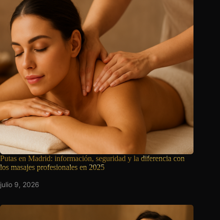
Putas en Madrid: información, seguridad y la
diferencia con
los masajes profesionales en 2025
julio 9, 2026