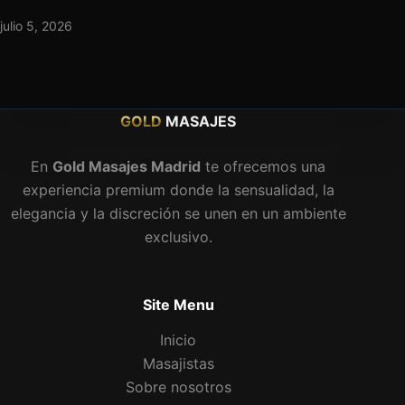
julio 5, 2026
GOLD
MASAJES
En
Gold Masajes Madrid
te ofrecemos una
experiencia premium donde la sensualidad, la
elegancia y la discreción se unen en un ambiente
exclusivo.
Site Menu
Inicio
Masajistas
Sobre nosotros