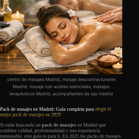
centro de masajes Madrid, masaje descontracturante
Madrid, masaje con aceites esenciales, masajes
terapéuticos Madrid, acompañantes de lujo madrid
Pack de masajes en Madrid: Guía completa para
elegir el
mejor pack de masajes en 2025
Si estás buscando un
pack de masajes
en Madrid que
combine calidad, profesionalidad y una experiencia
memorable, esta guía es para ti. En 2025 los packs de masajes