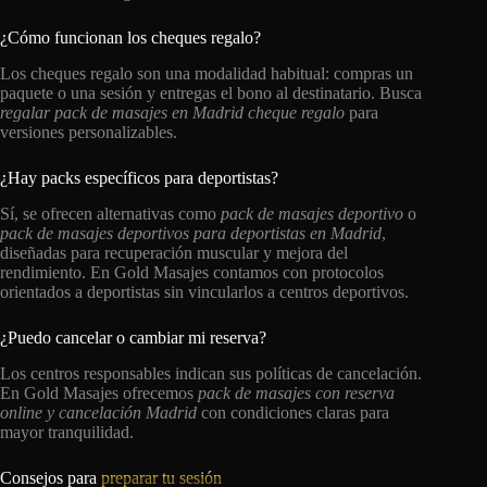
¿Cómo funcionan los cheques regalo?
Los cheques regalo son una modalidad habitual: compras un
paquete o una sesión y entregas el bono al destinatario. Busca
regalar pack de masajes en Madrid cheque regalo
para
versiones personalizables.
¿Hay packs específicos para deportistas?
Sí, se ofrecen alternativas como
pack de masajes deportivo
o
pack de masajes deportivos para deportistas en Madrid
,
diseñadas para recuperación muscular y mejora del
rendimiento. En Gold Masajes contamos con protocolos
orientados a deportistas sin vincularlos a centros deportivos.
¿Puedo cancelar o cambiar mi reserva?
Los centros responsables indican sus políticas de cancelación.
En Gold Masajes ofrecemos
pack de masajes con reserva
online y cancelación Madrid
con condiciones claras para
mayor tranquilidad.
Consejos para
preparar tu sesión