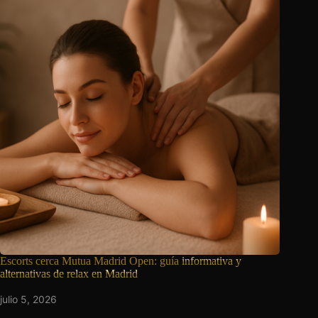
Escorts cerca Mutua Madrid Open: guía
informativa y
alternativas de relax en Madrid
julio 5, 2026