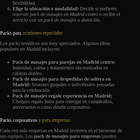
flexibilidad.
Elige la ubicación o modalidad:
Decide si prefieres
reservar pack de masajes en Madrid centro
o recibir el
servicio con un
pack de masajes a domicilio
.
Packs para
ocasiones especiales
Los packs temáticos son muy apreciados. Algunas ideas
populares en Madrid incluyen:
Pack de masajes para parejas en Madrid centro:
Intimidad, calma y tratamientos sincronizados en
cabinas dobles.
Pack de masajes para despedidas de soltera en
Madrid:
Sesiones grupales o individuales pensadas
para la celebración.
Pack de masajes regalo experiencia en Madrid:
Cheques regalo listos para entregar en cumpleaños,
aniversarios o como detalle corporativo.
Packs corporativos
y para empresas
Cada vez más empresas en Madrid invierten en el bienestar de
sus equipos. Los
pack de masajes para empresas
pueden