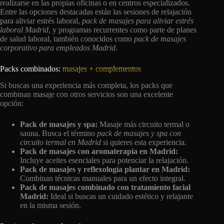
realizarse en las propias oficinas o en centros especializados.
Entre las opciones destacadas están las sesiones de relajación
para aliviar estrés laboral,
pack de masajes para aliviar estrés
laboral Madrid
, y programas recurrentes como parte de planes
de salud laboral, también conocidos como
pack de masajes
corporativo para empleados Madrid
.
Packs combinados:
masajes + complementos
Si buscas una experiencia más completa, los packs que
combinan masaje con otros servicios son una excelente
opción:
Pack de masajes y spa:
Masaje más circuito termal o
sauna. Busca el término
pack de masajes y spa con
circuito termal en Madrid
si quieres esta experiencia.
Pack de masajes con aromaterapia en Madrid:
Incluye aceites esenciales para potenciar la relajación.
Pack de masajes y reflexología plantar en Madrid:
Combinan técnicas manuales para un efecto integral.
Pack de masajes combinado con tratamiento facial
Madrid:
Ideal si buscas un cuidado estético y relajante
en la misma sesión.