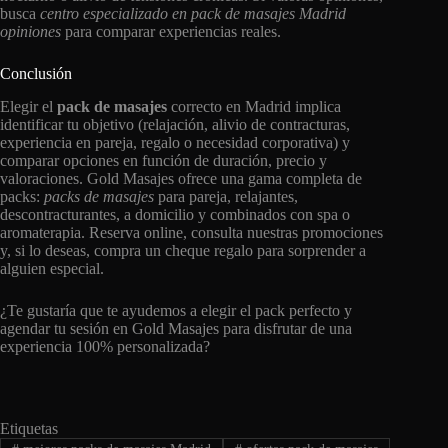
busca
centro especializado en pack de masajes Madrid
opiniones
para comparar experiencias reales.
Conclusión
Elegir el
pack de masajes
correcto en Madrid implica
identificar tu objetivo (relajación, alivio de contracturas,
experiencia en pareja, regalo o necesidad corporativa) y
comparar opciones en función de duración, precio y
valoraciones. Gold Masajes ofrece una gama completa de
packs:
packs de masajes
para pareja, relajantes,
descontracturantes, a domicilio y combinados con spa o
aromaterapia. Reserva online, consulta nuestras promociones
y, si lo deseas, compra un cheque regalo para sorprender a
alguien especial.
¿Te gustaría que te ayudemos a elegir el pack perfecto y
agendar tu sesión en Gold Masajes para disfrutar de una
experiencia 100% personalizada?
Etiquetas