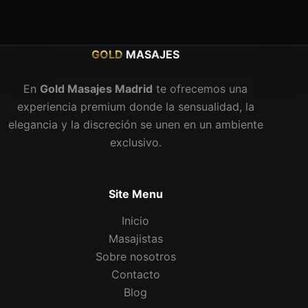
GOLD
MASAJES
En
Gold Masajes Madrid
te ofrecemos una
experiencia premium donde la sensualidad, la
elegancia y la discreción se unen en un ambiente
exclusivo.
Site Menu
Inicio
Masajistas
Sobre nosotros
Contacto
Blog