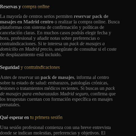
Reservas y
compra online
La mayoría de centros serios permiten
reservar pack de
masajes en Madrid centro
o realizar la compra online. Busca
plataformas con sistema de confirmación y políticas de
cancelación claras. En muchos casos podrás elegir fecha y
hora, profesional y añadir notas sobre preferencias o
contraindicaciones. Si te interesa un
pack de masajes a
domicilio en Madrid precio
, asegúrate de consultar si el coste
de desplazamiento está incluido.
Seguridad
y contraindicaciones
Antes de reservar un
pack de masajes
, informa al centro
sobre tu estado de salud: embarazos, patologías crónicas,
lesiones o tratamientos médicos recientes. Si buscas un
pack
de masajes para embarazadas Madrid seguro
, confirma que
los terapeutas cuentan con formación específica en masajes
prenatales.
Qué esperar en
tu primera sesión
Una sesión profesional comienza con una breve entrevista
donde se indican molestias, preferencias y objetivos. El