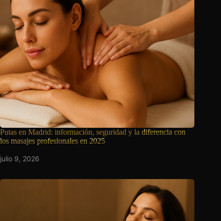
Putas en Madrid: información, seguridad y la
diferencia con
los masajes profesionales en 2025
julio 9, 2026