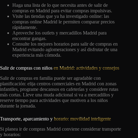
Haga una lista de lo que necesita antes de salir de
compras en Madrid para evitar compras impulsivas.
Visite las tiendas que ya ha investigado online: las
compras online Madrid le permiten comparar precios
rápidamente.
Aproveche los outlets y mercadillos Madrid para
encontrar gangas.
Consulte los mejores horarios para salir de compras en
Madrid evitando aglomeraciones y así disfrutar de una
experiencia más cómoda.
Salir de compras con niños
en Madrid: actividades y consejos
Salir de compras en familia puede ser agradable con
planificación: elija centros comerciales en Madrid con zonas
infantiles, programe descansos en cafeterías y considere rutas
más cortas. Lleve una muda adicional si va a mercadillos y
reserve tiempo para actividades que motiven a los niños
durante la jornada.
Transporte, aparcamiento y
horario: movilidad inteligente
Si planea ir de compras Madrid conviene considerar transporte
y horarios: