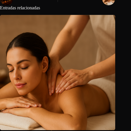
Entradas relacionadas