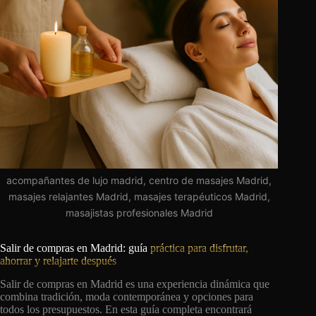
acompañantes de lujo madrid, centro de masajes Madrid,
masajes relajantes Madrid, masajes terapéuticos Madrid,
masajistas profesionales Madrid
Salir de compras en Madrid: guía
práctica para disfrutar,
ahorrar y relajarte después
Salir de compras en Madrid es una experiencia dinámica que
combina tradición, moda contemporánea y opciones para
todos los presupuestos. En esta guía completa encontrará