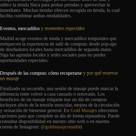
utilice la tienda física para probar prendas y aprovechar la
inmediatez. Muchas tiendas ofrecen recogida en tienda, lo cual
facilita combinar ambas modalidades.
Eventos, mercadillos
y momentos especiales
Madrid acoge eventos de moda y mercadillos temporales que
enriquecen la experiencia de salir de compras: desde pop-ups
de diseñadores locales hasta mercadillos de segunda mano.
Siga las agendas locales y redes sociales para no perder
oportunidades especiales.
Después de las compras: cómo recuperarse
y por qué reservar
un masaje
Finalizado su recorrido, una sesión de masaje puede marcar la
diferencia entre volver a casa cansado o renovado. Los
beneficios de un masaje relajante tras un día de compras
incluyen alivio de la tensión muscular, mejora de la circulación
y sensación de bienestar general. En
Gold Masajes
ofrecemos
opciones para que complete su día de forma reparadora. Puede
consultar disponibilidad en nuestro sitio web o en nuestra
cuenta de Instagram:
@goldmasajesmadrid
.