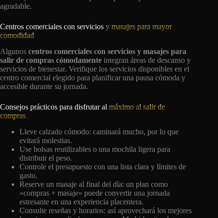
agradable.
Centros comerciales con servicios
y masajes para mayor
comodidad
Algunos
centros comerciales con servicios y masajes para
salir de compras cómodamente
integran áreas de descanso y
servicios de bienestar. Verifique los servicios disponibles en el
centro comercial elegido para planificar una pausa cómoda y
accesible durante su jornada.
Consejos prácticos para disfrutar al
máximo al salir de
compras
Lleve calzado cómodo: caminará mucho, por lo que
evitará molestias.
Use bolsas reutilizables o una mochila ligera para
distribuir el peso.
Controle el presupuesto con una lista clara y límites de
gasto.
Reserve un masaje al final del día: un plan como
«compras + masaje» puede convertir una jornada
estresante en una experiencia placentera.
Consulte reseñas y horarios: así aprovechará los mejores