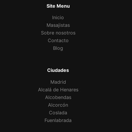
Site Menu
Inicio
Masajistas
Sobre nosotros
Contacto
Blog
Ciudades
Madrid
Alcalá de Henares
Alcobendas
Alcorcón
Coslada
Fuenlabrada