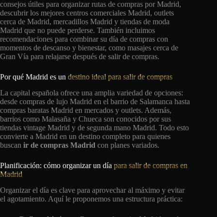
consejos útiles para organizar rutas de compras por Madrid,
descubrir los mejores centros comerciales Madrid, outlets
cerca de Madrid, mercadillos Madrid y tiendas de moda
Madrid que no puede perderse. También incluimos
recomendaciones para combinar su día de compras con
momentos de descanso y bienestar, como masajes cerca de
Gran Vía para relajarse después de salir de compras.
Por qué Madrid es un
destino ideal para salir de compras
La capital española ofrece una amplia variedad de opciones:
desde compras de lujo Madrid en el barrio de Salamanca hasta
compras baratas Madrid en mercados y outlets. Además,
barrios como Malasaña y Chueca son conocidos por sus
tiendas vintage Madrid y de segunda mano Madrid. Todo esto
convierte a Madrid en un destino completo para quienes
buscan
ir de compras Madrid
con planes variados.
Planificación: cómo organizar un día
para salir de compras en
Madrid
Organizar el día es clave para aprovechar al máximo y evitar
el agotamiento. Aquí le proponemos una estructura práctica: