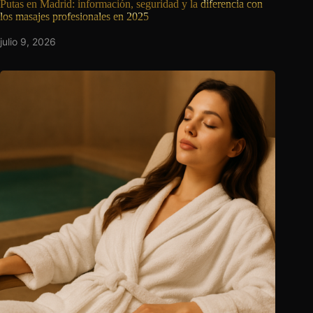
Putas en Madrid: información, seguridad y la
diferencia con
los masajes profesionales en 2025
julio 9, 2026