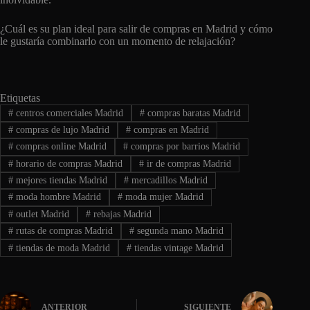
¿Cuál es su plan ideal para salir de compras en Madrid y cómo
le gustaría combinarlo con un momento de relajación?
Etiquetas
#
centros comerciales Madrid
#
compras baratas Madrid
#
compras de lujo Madrid
#
compras en Madrid
#
compras online Madrid
#
compras por barrios Madrid
#
horario de compras Madrid
#
ir de compras Madrid
#
mejores tiendas Madrid
#
mercadillos Madrid
#
moda hombre Madrid
#
moda mujer Madrid
#
outlet Madrid
#
rebajas Madrid
#
rutas de compras Madrid
#
segunda mano Madrid
#
tiendas de moda Madrid
#
tiendas vintage Madrid
ANTERIOR
SIGUIENTE