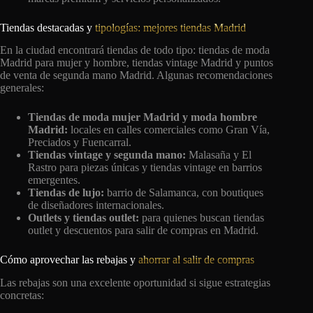
Tiendas destacadas y
tipologías: mejores tiendas Madrid
En la ciudad encontrará tiendas de todo tipo: tiendas de moda
Madrid para mujer y hombre, tiendas vintage Madrid y puntos
de venta de segunda mano Madrid. Algunas recomendaciones
generales:
Tiendas de moda mujer Madrid y moda hombre
Madrid:
locales en calles comerciales como Gran Vía,
Preciados y Fuencarral.
Tiendas vintage y segunda mano:
Malasaña y El
Rastro para piezas únicas y tiendas vintage en barrios
emergentes.
Tiendas de lujo:
barrio de Salamanca, con boutiques
de diseñadores internacionales.
Outlets y tiendas outlet:
para quienes buscan tiendas
outlet y descuentos para salir de compras en Madrid.
Cómo aprovechar las rebajas y
ahorrar al salir de compras
Las rebajas son una excelente oportunidad si sigue estrategias
concretas: