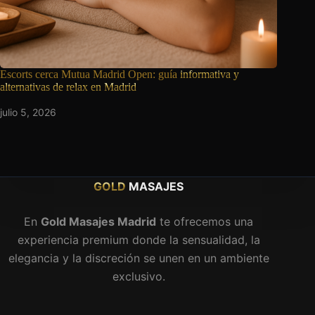
Escorts cerca Mutua Madrid Open: guía
informativa y
alternativas de relax en Madrid
julio 5, 2026
GOLD
MASAJES
En
Gold Masajes Madrid
te ofrecemos una
experiencia premium donde la sensualidad, la
elegancia y la discreción se unen en un ambiente
exclusivo.