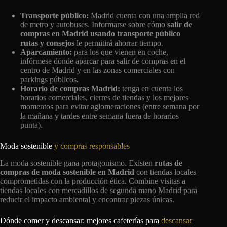
Transporte público:
Madrid cuenta con una amplia red
de metro y autobuses. Informarse sobre cómo
salir de
compras en Madrid usando transporte público
rutas y consejos
le permitirá ahorrar tiempo.
Aparcamiento:
para los que vienen en coche,
infórmese dónde aparcar para salir de compras en el
centro de Madrid y en las zonas comerciales con
parkings públicos.
Horario de compras Madrid:
tenga en cuenta los
horarios comerciales, cierres de tiendas y los mejores
momentos para evitar aglomeraciones (entre semana por
la mañana y tardes entre semana fuera de horarios
punta).
Moda sostenible
y compras responsables
La moda sostenible gana protagonismo. Existen
rutas de
compras de moda sostenible en Madrid
con tiendas locales
comprometidas con la producción ética. Combine visitas a
tiendas locales con mercadillos de segunda mano Madrid para
reducir el impacto ambiental y encontrar piezas únicas.
Dónde comer y descansar: mejores cafeterías para
descansar