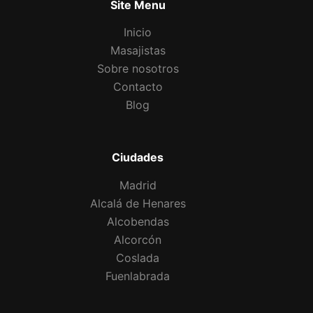
Site Menu
Inicio
Masajistas
Sobre nosotros
Contacto
Blog
Ciudades
Madrid
Alcalá de Henares
Alcobendas
Alcorcón
Coslada
Fuenlabrada