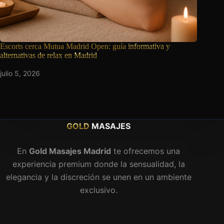
Escorts cerca Mutua Madrid Open: guía
informativa y
alternativas de relax en Madrid
julio 5, 2026
GOLD
MASAJES
En
Gold Masajes Madrid
te ofrecemos una
experiencia premium donde la sensualidad, la
elegancia y la discreción se unen en un ambiente
exclusivo.