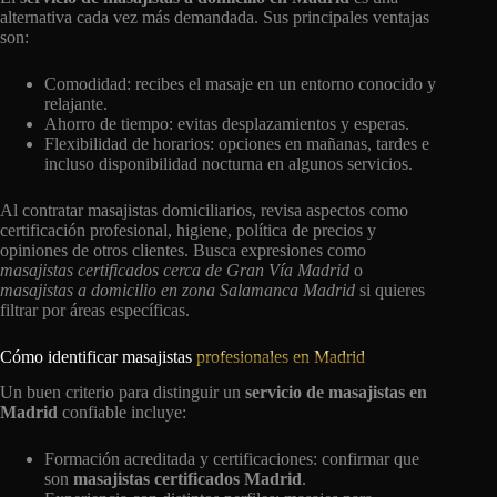
alternativa cada vez más demandada. Sus principales ventajas
son:
Comodidad: recibes el masaje en un entorno conocido y
relajante.
Ahorro de tiempo: evitas desplazamientos y esperas.
Flexibilidad de horarios: opciones en mañanas, tardes e
incluso disponibilidad nocturna en algunos servicios.
Al contratar masajistas domiciliarios, revisa aspectos como
certificación profesional, higiene, política de precios y
opiniones de otros clientes. Busca expresiones como
masajistas certificados cerca de Gran Vía Madrid
o
masajistas a domicilio en zona Salamanca Madrid
si quieres
filtrar por áreas específicas.
Cómo identificar masajistas
profesionales en Madrid
Un buen criterio para distinguir un
servicio de masajistas en
Madrid
confiable incluye:
Formación acreditada y certificaciones: confirmar que
son
masajistas certificados Madrid
.