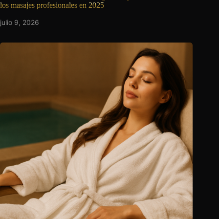
los masajes profesionales en 2025
julio 9, 2026