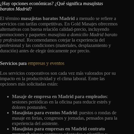
¿Hay opciones económicas? ¿Qué significa
masajistas
baratos Madrid
?
El término
masajistas baratos Madrid
a menudo se refiere a
servicios con tarifas competitivas. En Gold Masajes ofrecemos
alternativas con buena relación calidad-precio, incluyendo
promociones y paquetes:
masajista a domicilio Madrid barato
y profesional
. Recomendamos cotejar la experiencia del
profesional y las condiciones (materiales, desplazamiento y
duración) antes de elegir únicamente por precio.
Servicios para
empresas y eventos
Los servicios corporativos son cada vez más valorados por su
impacto en la productividad y el clima laboral. Entre las
opciones más solicitadas están:
Masaje de empresa en Madrid para empleados
:
sesiones periódicas en la oficina para reducir estrés y
dolores posturales.
Masajistas para eventos Madrid
: puestos o rondas de
masaje en ferias, congresos y jornadas, pensados para la
experiencia del asistente.
Masajistas para empresas en Madrid contrato