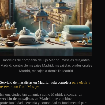
modelos de compañía de lujo Madrid, masajes relajantes
Madrid, centro de masajes Madrid, masajistas profesionales
Madrid, masajes a domicilio Madrid
Servicio de masajistas en Madrid: guía completa
para elegir y
reservar con Gold Masajes
En una ciudad tan dinámica como Madrid, encontrar un
servicio de masajistas en Madrid
que combine
profesionalidad, cercanía y comodidad es fundamental para