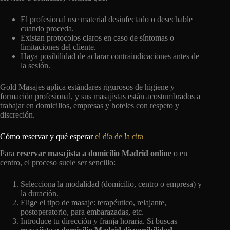
El profesional use material desinfectado o desechable
cuando proceda.
Existan protocolos claros en caso de síntomas o
limitaciones del cliente.
Haya posibilidad de aclarar contraindicaciones antes de
la sesión.
Gold Masajes aplica estándares rigurosos de higiene y
formación profesional, y sus masajistas están acostumbrados a
trabajar en domicilios, empresas y hoteles con respeto y
discreción.
Cómo reservar y qué esperar
el día de la cita
Para
reservar masajista a domicilio Madrid online
o en
centro, el proceso suele ser sencillo:
Selecciona la modalidad (domicilio, centro o empresa) y
la duración.
Elige el tipo de masaje: terapéutico, relajante,
postoperatorio, para embarazadas, etc.
Introduce tu dirección y franja horaria. Si buscas