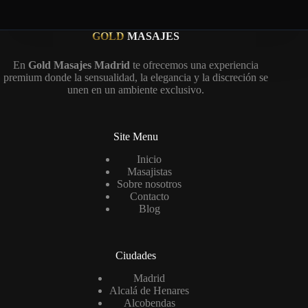
GOLD
MASAJES
En
Gold Masajes Madrid
te ofrecemos una experiencia
premium donde la sensualidad, la elegancia y la discreción se
unen en un ambiente exclusivo.
Site Menu
Inicio
Masajistas
Sobre nosotros
Contacto
Blog
Ciudades
Madrid
Alcalá de Henares
Alcobendas