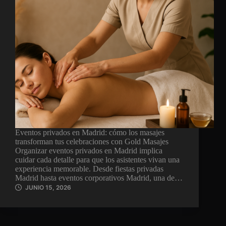
Eventos privados en Madrid: cómo los masajes
transforman tus celebraciones con Gold Masajes
Organizar eventos privados en Madrid implica
cuidar cada detalle para que los asistentes vivan una
experiencia memorable. Desde fiestas privadas
Madrid hasta eventos corporativos Madrid, una de…
JUNIO 15, 2026