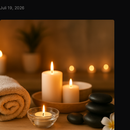
Juli 19, 2026