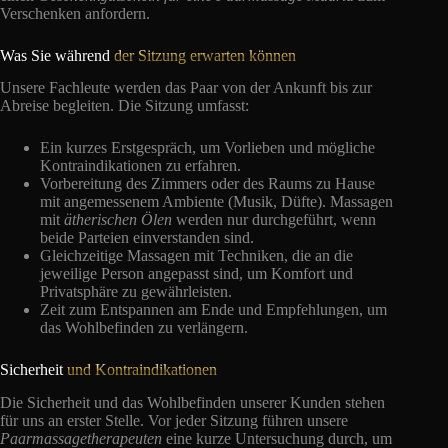
Verschenken anfordern.
Was Sie während
der Sitzung erwarten können
Unsere Fachleute werden das Paar von der Ankunft bis zur
Abreise begleiten. Die Sitzung umfasst:
Ein kurzes Erstgespräch, um Vorlieben und mögliche
Kontraindikationen zu erfahren.
Vorbereitung des Zimmers oder des Raums zu Hause
mit angemessenem Ambiente (Musik, Düfte). Massagen
mit
ätherischen Ölen
werden nur durchgeführt, wenn
beide Parteien einverstanden sind.
Gleichzeitige Massagen mit Techniken, die an die
jeweilige Person angepasst sind, um Komfort und
Privatsphäre zu gewährleisten.
Zeit zum Entspannen am Ende und Empfehlungen, um
das Wohlbefinden zu verlängern.
Sicherheit
und Kontraindikationen
Die Sicherheit und das Wohlbefinden unserer Kunden stehen
für uns an erster Stelle. Vor jeder Sitzung führen unsere
Paarmassagetherapeuten
eine kurze Untersuchung durch, um