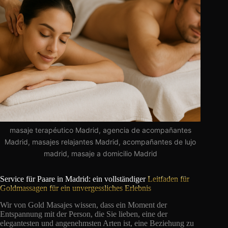
masaje terapéutico Madrid, agencia de acompañantes
Madrid, masajes relajantes Madrid, acompañantes de lujo
madrid, masaje a domicilio Madrid
Service für Paare in Madrid: ein vollständiger
Leitfaden für
Goldmassagen für ein unvergessliches Erlebnis
Wir von Gold Masajes wissen, dass ein Moment der
Entspannung mit der Person, die Sie lieben, eine der
elegantesten und angenehmsten Arten ist, eine Beziehung zu