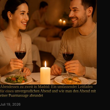
Abendessen zu zweit in Madrid: Ein umfassender Leitfaden
für einen
unvergesslichen Abend und wie man den Abend mit
einer Paarmassage abrundet
Juli 19, 2026