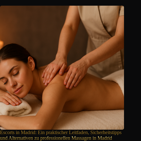
Escorts in Madrid: Ein praktischer Leitfaden, Sicherheitstipps
und Alternativen zu professionellen Massagen in Madrid