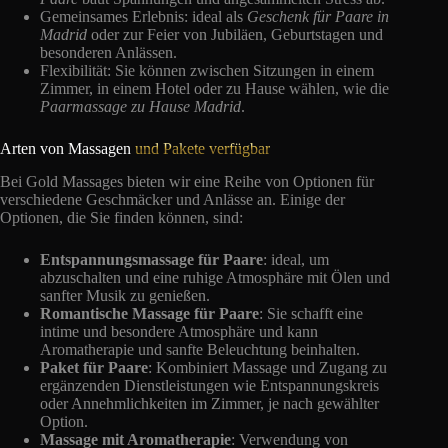
Gemeinsames Erlebnis: ideal als
Geschenk für Paare in
Madrid
oder zur Feier von Jubiläen, Geburtstagen und
besonderen Anlässen.
Flexibilität: Sie können zwischen Sitzungen in einem
Zimmer, in einem Hotel oder zu Hause wählen, wie die
Paarmassage zu Hause Madrid
.
Arten von Massagen
und Pakete verfügbar
Bei Gold Massages bieten wir eine Reihe von Optionen für
verschiedene Geschmäcker und Anlässe an. Einige der
Optionen, die Sie finden können, sind:
Entspannungsmassage für Paare
: ideal, um
abzuschalten und eine ruhige Atmosphäre mit Ölen und
sanfter Musik zu genießen.
Romantische Massage für Paare
: Sie schafft eine
intime und besondere Atmosphäre und kann
Aromatherapie und sanfte Beleuchtung beinhalten.
Paket für Paare
: Kombiniert Massage und Zugang zu
ergänzenden Dienstleistungen wie Entspannungskreis
oder Annehmlichkeiten im Zimmer, je nach gewählter
Option.
Massage mit Aromatherapie
: Verwendung von