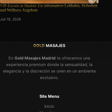
VIP-Escorts in Madrid: Ein
informativer Leitfaden, Sicherheit
und Wellness-Angebote
Juli 18, 2026
GOLD
MASAJES
En
Gold Masajes Madrid
te ofrecemos una
experiencia premium donde la sensualidad, la
elegancia y la discreción se unen en un ambiente
exclusivo.
Site Menu
Inicio