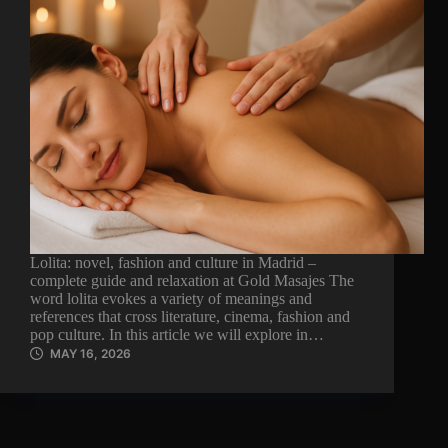
Lolita: novel, fashion and culture in Madrid –
complete guide and relaxation at Gold Masajes The
word lolita evokes a variety of meanings and
references that cross literature, cinema, fashion and
pop culture. In this article we will explore in…
MAY 16, 2026