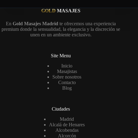
GOLD
MASAJES
En
Gold Masajes Madrid
te ofrecemos una experiencia
premium donde la sensualidad, la elegancia y la discreción se
unen en un ambiente exclusivo.
Site Menu
Inicio
Masajistas
Sobre nosotros
Contacto
Blog
Ciudades
Madrid
Alcalá de Henares
Alcobendas
Alcorcón