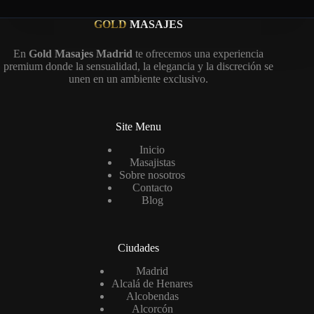
GOLD
MASAJES
En
Gold Masajes Madrid
te ofrecemos una experiencia
premium donde la sensualidad, la elegancia y la discreción se
unen en un ambiente exclusivo.
Site Menu
Inicio
Masajistas
Sobre nosotros
Contacto
Blog
Ciudades
Madrid
Alcalá de Henares
Alcobendas
Alcorcón