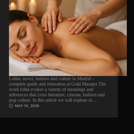
Lolita: novel, fashion and culture in Madrid –
complete guide and relaxation at Gold Masajes The
word lolita evokes a variety of meanings and
references that cross literature, cinema, fashion and
pop culture. In this article we will explore in…
MAY 16, 2026