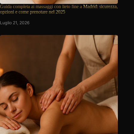
Guida completa ai massaggi con lieto fine a
Madrid: sicurezza,
opzioni e come prenotare nel 2025
Luglio 21, 2026