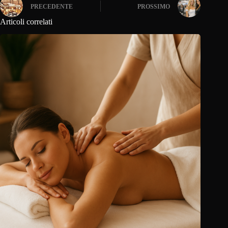
PRECEDENTE
PROSSIMO
Articoli correlati