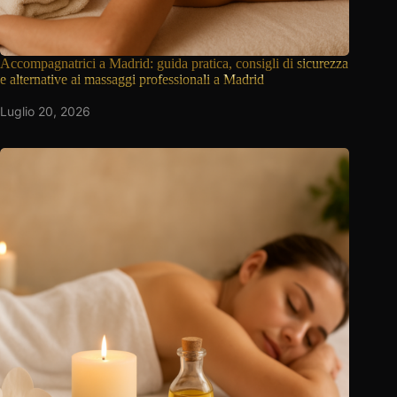
Accompagnatrici a Madrid: guida pratica, consigli di
sicurezza
e alternative ai massaggi professionali a Madrid
Luglio 20, 2026