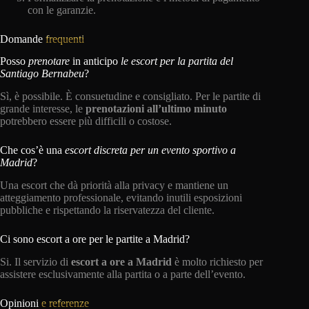
con le garanzie.
Domande
frequenti
Posso
prenotare
in anticipo
le escort per la partita del
Santiago Bernabeu
?
Sì, è possibile. È consuetudine e consigliato. Per le partite di
grande interesse, le
prenotazioni all’ultimo minuto
potrebbero essere più difficili o costose.
Che cos’è una
escort discreta per un evento sportivo a
Madrid
?
Una escort che dà priorità alla privacy e mantiene un
atteggiamento professionale, evitando inutili esposizioni
pubbliche e rispettando la riservatezza del cliente.
Ci sono escort a ore per le partite a Madrid?
Si. Il servizio di
escort a ore a Madrid
è molto richiesto per
assistere esclusivamente alla partita o a parte dell’evento.
Opinioni
e referenze