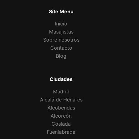
Site Menu
Inicio
Masajistas
Sobre nosotros
Contacto
Blog
Ciudades
Madrid
Alcalá de Henares
Alcobendas
Alcorcón
Coslada
Fuenlabrada