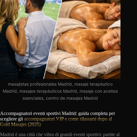
masajistas profesionales Madrid, masaje terapéutico
Madrid, masajes terapéuticos Madrid, masaje con aceites
esenciales, centro de masajes Madrid
Accompagnatori eventi sportivi Madrid: guida completa per
scegliere gli
accompagnatori VIP e come rilassarsi dopo al
Gold Masajes (2025)
Madrid è una città che vibra di grandi eventi sportivi: partite al