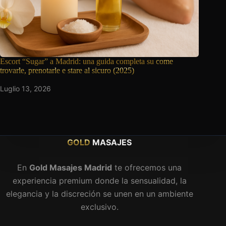
Escort “Sugar” a Madrid: una guida completa su
come
trovarle, prenotarle e stare al sicuro (2025)
Luglio 13, 2026
GOLD
MASAJES
En
Gold Masajes Madrid
te ofrecemos una
experiencia premium donde la sensualidad, la
elegancia y la discreción se unen en un ambiente
exclusivo.