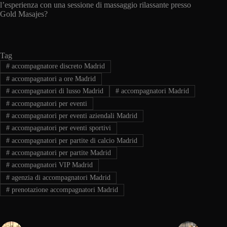
l’esperienza con una sessione di massaggio rilassante presso
Gold Masajes?
Tag
#
accompagnatore discreto Madrid
#
accompagnatori a ore Madrid
#
accompagnatori di lusso Madrid
#
accompagnatori Madrid
#
accompagnatori per eventi
#
accompagnatori per eventi aziendali Madrid
#
accompagnatori per eventi sportivi
#
accompagnatori per partite di calcio Madrid
#
accompagnatori per partite Madrid
#
accompagnatori VIP Madrid
#
agenzia di accompagnatori Madrid
#
prenotazione accompagnatori Madrid