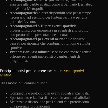
assistere alle partite in stadi come il Santiago Bernabeu
o il Wanda Metropolitano.
Accompagnatrici a ore:
disponibili solo per il tempo
necessario, ad esempio per l’intera partita o per una
parte dell’evento.
Accompagnatori VIP per eventi sportivi:
professionisti con esperienza in eventi di alto profilo,
con protocollo e presentazione accurata.
Accompagnatori per eventi aziendali e sportivi:
pensati per giornate che combinano riunioni e attività
sportive.
Prenotazioni last minute:
servizio che molte agenzie
offrono per eventi imprevisti o cambiamenti di
programma.
Principali motivi per assumere escort
per eventi sportivi a
Madrid
Tra i motivi più comuni ci sono:
Compagnia e protocollo in eventi sociali e aziendali.
Spostamento e facilità di accesso in ambienti affollati.
Sicurezza e discrezione per i clienti che preferiscono
una presenza professionale.